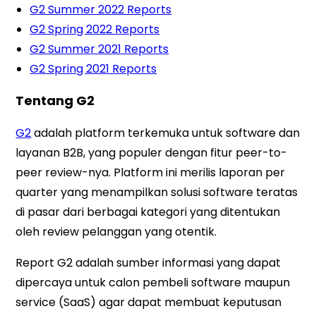
G2 Summer 2022 Reports
G2 Spring 2022 Reports
G2 Summer 2021 Reports
G2 Spring 2021 Reports
Tentang G2
G2
adalah platform terkemuka untuk software dan
layanan B2B, yang populer dengan fitur peer-to-
peer review-nya. Platform ini merilis laporan per
quarter yang menampilkan solusi software teratas
di pasar dari berbagai kategori yang ditentukan
oleh review pelanggan yang otentik.
Report G2 adalah sumber informasi yang dapat
dipercaya untuk calon pembeli software maupun
service (SaaS) agar dapat membuat keputusan