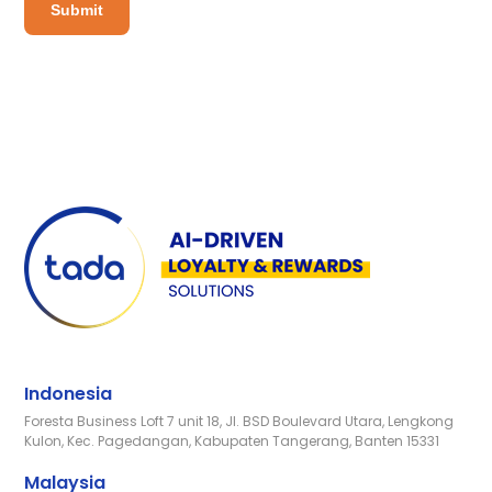
Indonesia
Foresta Business Loft 7 unit 18, Jl. BSD Boulevard Utara, Lengkong
Kulon, Kec. Pagedangan, Kabupaten Tangerang, Banten 15331
Malaysia