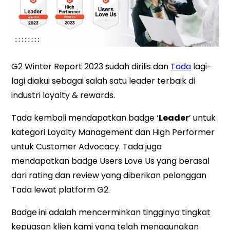
G2 Winter Report 2023 sudah dirilis dan
Tada
lagi-
lagi diakui sebagai salah satu leader terbaik di
industri loyalty & rewards.
Tada kembali mendapatkan badge ‘
Leader
’ untuk
kategori Loyalty Management dan High Performer
untuk Customer Advocacy. Tada juga
mendapatkan badge Users Love Us yang berasal
dari rating dan review yang diberikan pelanggan
Tada lewat platform G2.
Badge
ini adalah mencerminkan tingginya tingkat
kepuasan klien kami yang telah menggunakan