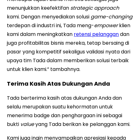
menunjukkan keefektifan
strategic
approach
kami. Dengan menyediakan solusi
game-changing
terdepan di industri ini, Tada meng-
empower
klien
kami dalam meningkatkan
retensi pelanggan
dan
juga profitabilitas bisnis mereka, tetap bersaing di
pasar yang kompetitif sekaligus validasi nyata dari
upaya tim Tada dalam memberikan solusi terbaik
untuk klien kami.” tambahnya.
Terima Kasih Atas Dukungan Anda
Tada berterima kasih atas dukungan Anda dan
selalu merupakan suatu kehormatan untuk
menerima badge dan penghargaan ini sebagai
bukti
value
yang Tada berikan ke pelanggan kami.
Kami juga ingin menyampaikan apresiasi kepada