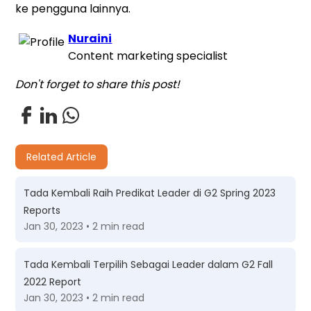
ke pengguna lainnya.
Nuraini
Content marketing specialist
Don't forget to share this post!
Related Article
Tada Kembali Raih Predikat Leader di G2 Spring 2023
Reports
Jan 30, 2023 • 2 min read
Tada Kembali Terpilih Sebagai Leader dalam G2 Fall
2022 Report
Jan 30, 2023 • 2 min read