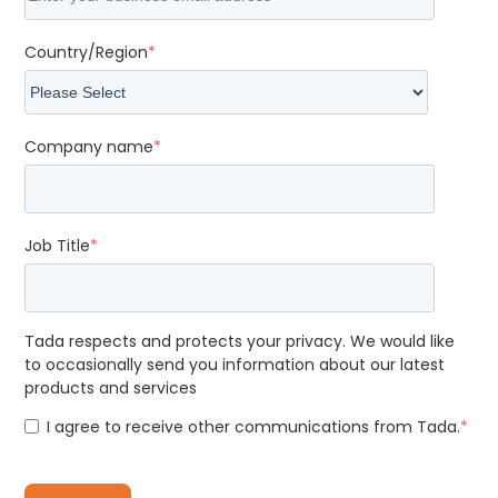
Country/Region
*
Company name
*
Job Title
*
Tada respects and protects your privacy. We would like
to occasionally send you information about our latest
products and services
I agree to receive other communications from Tada.
*