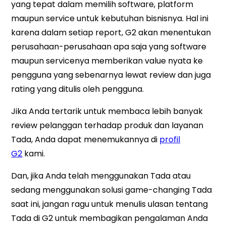
yang tepat dalam memilih software, platform
maupun service untuk kebutuhan bisnisnya. Hal ini
karena dalam setiap report, G2 akan menentukan
perusahaan-perusahaan apa saja yang software
maupun servicenya memberikan value nyata ke
pengguna yang sebenarnya lewat review dan juga
rating yang ditulis oleh pengguna.
Jika Anda tertarik untuk membaca lebih banyak
review pelanggan terhadap produk dan layanan
Tada, Anda dapat menemukannya di
profil
G2
kami.
Dan, jika Anda telah menggunakan Tada atau
sedang menggunakan solusi game-changing Tada
saat ini, jangan ragu untuk menulis ulasan tentang
Tada di G2 untuk membagikan pengalaman Anda