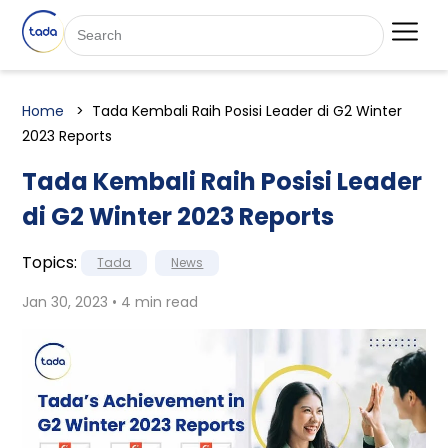
Home
Tada Kembali Raih Posisi Leader di G2 Winter
2023 Reports
Tada Kembali Raih Posisi Leader
di G2 Winter 2023 Reports
Topics:
Tada
News
Jan 30, 2023 • 4 min read