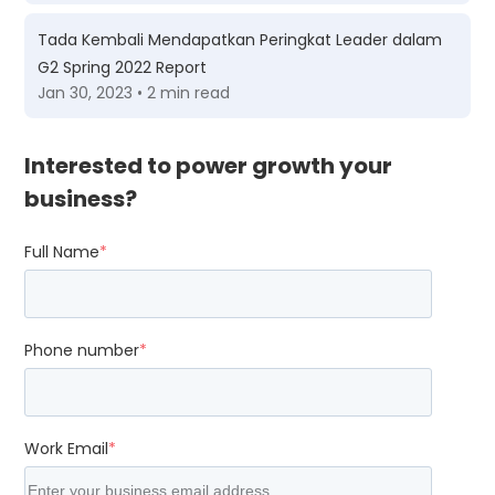
Tada Kembali Mendapatkan Peringkat Leader dalam
G2 Spring 2022 Report
Jan 30, 2023 • 2 min read
Interested to power growth your
business?
Full Name
*
Phone number
*
Work Email
*