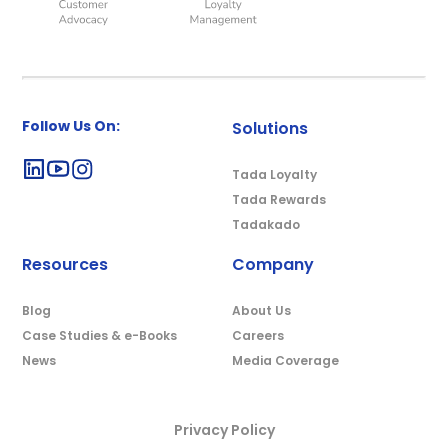
Follow Us On:
Solutions
Tada Loyalty
Tada Rewards
Tadakado
Resources
Company
Blog
About Us
Case Studies & e-Books
Careers
News
Media Coverage
Privacy Policy