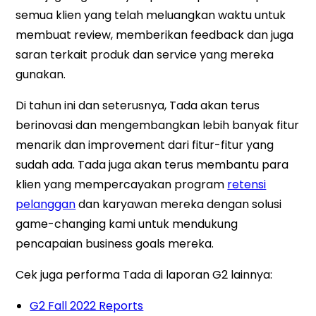
semua klien yang telah meluangkan waktu untuk
membuat review, memberikan feedback dan juga
saran terkait produk dan service yang mereka
gunakan.
Di tahun ini dan seterusnya, Tada akan terus
berinovasi dan mengembangkan lebih banyak fitur
menarik dan improvement dari fitur-fitur yang
sudah ada. Tada juga akan terus membantu para
klien yang mempercayakan program
retensi
pelanggan
dan karyawan mereka dengan solusi
game-changing kami untuk mendukung
pencapaian business goals mereka.
Cek juga performa Tada
di laporan G2 lainnya
:
G2 Fall 2022 Reports