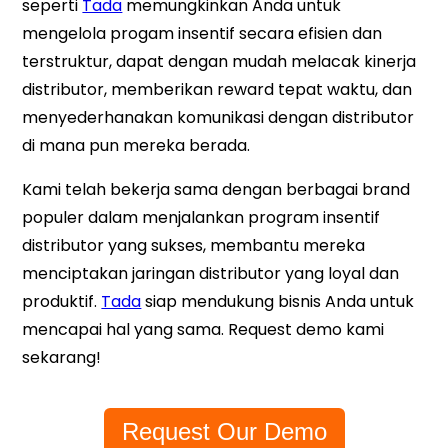
seperti
Tada
memungkinkan Anda untuk
mengelola progam insentif secara efisien dan
terstruktur, dapat dengan mudah melacak kinerja
distributor, memberikan reward tepat waktu, dan
menyederhanakan komunikasi dengan distributor
di mana pun mereka berada.
Kami telah bekerja sama dengan berbagai brand
populer dalam menjalankan program insentif
distributor yang sukses, membantu mereka
menciptakan jaringan distributor yang loyal dan
produktif.
Tada
siap mendukung bisnis Anda untuk
mencapai hal yang sama. Request demo kami
sekarang!
Request Our Demo