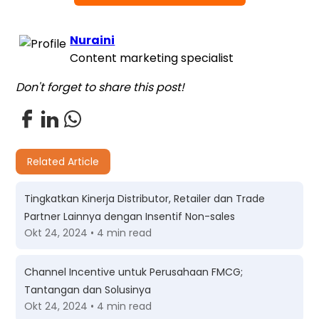
Nuraini
Content marketing specialist
Don't forget to share this post!
Related Article
Tingkatkan Kinerja Distributor, Retailer dan Trade
Partner Lainnya dengan Insentif Non-sales
Okt 24, 2024 • 4 min read
Channel Incentive untuk Perusahaan FMCG;
Tantangan dan Solusinya
Okt 24, 2024 • 4 min read