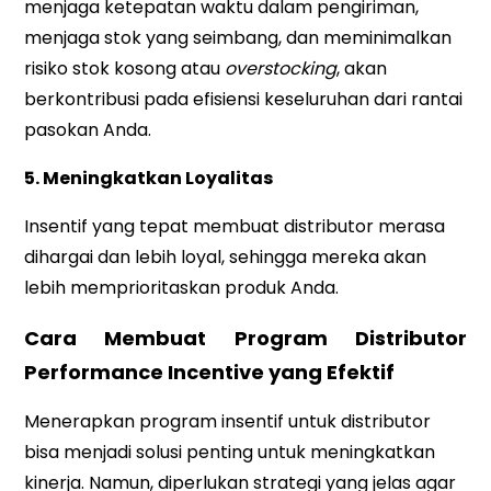
menjaga ketepatan waktu dalam pengiriman,
menjaga stok yang seimbang, dan meminimalkan
risiko stok kosong atau
overstocking
, akan
berkontribusi pada efisiensi keseluruhan dari rantai
pasokan Anda.
5. Meningkatkan Loyalitas
Insentif yang tepat membuat distributor merasa
dihargai dan lebih loyal, sehingga mereka akan
lebih memprioritaskan produk Anda.
Cara Membuat Program Distributor
Performance Incentive yang Efektif
Menerapkan program insentif untuk distributor
bisa menjadi solusi penting untuk meningkatkan
kinerja. Namun, diperlukan strategi yang jelas agar