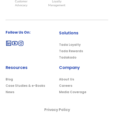
Follow Us On:
Solutions
Tada Loyalty
Tada Rewards
Tadakado
Resources
Company
Blog
About Us
Case Studies & e-Books
Careers
News
Media Coverage
Privacy Policy