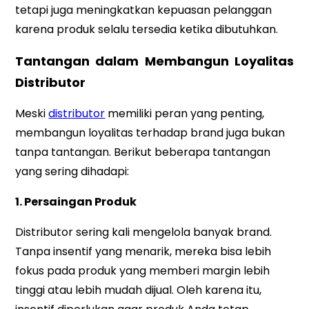
tetapi juga meningkatkan kepuasan pelanggan
karena produk selalu tersedia ketika dibutuhkan.
Tantangan dalam Membangun Loyalitas
Distributor
Meski
distributor
memiliki peran yang penting,
membangun loyalitas terhadap brand juga bukan
tanpa tantangan. Berikut beberapa tantangan
yang sering dihadapi:
1. Persaingan Produk
Distributor sering kali mengelola banyak brand.
Tanpa insentif yang menarik, mereka bisa lebih
fokus pada produk yang memberi margin lebih
tinggi atau lebih mudah dijual. Oleh karena itu,