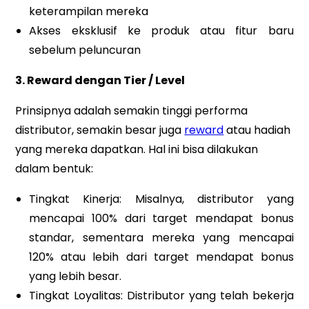
keterampilan mereka
Akses eksklusif ke produk atau fitur baru
sebelum peluncuran
3. Reward dengan Tier / Level
Prinsipnya adalah semakin tinggi performa
distributor, semakin besar juga
reward
atau hadiah
yang mereka dapatkan. Hal ini bisa dilakukan
dalam bentuk:
Tingkat Kinerja: Misalnya, distributor yang
mencapai 100% dari target mendapat bonus
standar, sementara mereka yang mencapai
120% atau lebih dari target mendapat bonus
yang lebih besar.
Tingkat Loyalitas: Distributor yang telah bekerja