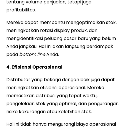
tentang volume penjualan, tetapi juga
profitabilitas.
Mereka dapat membantu mengoptimalkan stok,
meningkatkan rotasi display produk, dan
mengidentifikasi peluang pasar baru yang belum
Anda jangkau. Hal ini akan langsung berdampak
pada
bottom line
Anda.
4. Efisiensi Operasional
Distributor yang bekerja dengan baik juga dapat
meningkatkan efisiensi operasional. Mereka
memastikan distribusi yang tepat waktu,
pengelolaan stok yang optimal, dan pengurangan
risiko kekurangan atau kelebihan stok.
Hal ini tidak hanya mengurangi biaya operasional