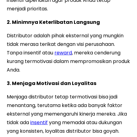
insentif diperlukan agar produk Anda tetap
menjadi prioritas.
2. Minimnya Keterlibatan Langsung
Distributor adalah pihak eksternal yang mungkin
tidak merasa terikat dengan visi perusahaan.
Tanpa insentif atau
reward
, mereka cenderung
kurang termotivasi dalam mempromosikan produk
Anda.
3. Menjaga Motivasi dan Loyalitas
Menjaga distributor tetap termotivasi bisa jadi
menantang, terutama ketika ada banyak faktor
eksternal yang memengaruhi kinerja mereka. Jika
tidak ada
insentif
yang memadai atau dukungan
yang konsisten, loyalitas distributor bisa goyah.