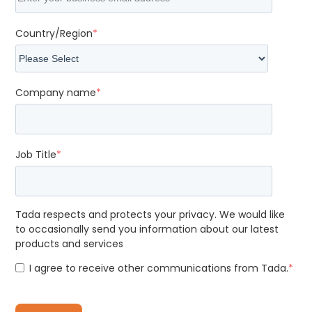
Country/Region
*
Company name
*
Job Title
*
Tada respects and protects your privacy. We would like
to occasionally send you information about our latest
products and services
I agree to receive other communications from Tada.
*