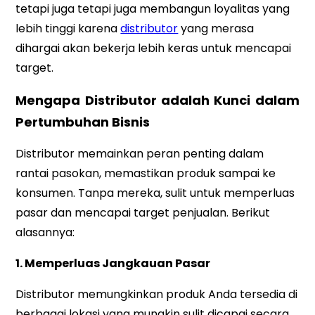
tetapi juga tetapi juga membangun loyalitas yang
lebih tinggi karena
distributor
yang merasa
dihargai akan bekerja lebih keras untuk mencapai
target.
Mengapa Distributor adalah Kunci dalam
Pertumbuhan Bisnis
Distributor memainkan peran penting dalam
rantai pasokan, memastikan produk sampai ke
konsumen. Tanpa mereka, sulit untuk memperluas
pasar dan mencapai target penjualan. Berikut
alasannya:
1. Memperluas Jangkauan Pasar
Distributor memungkinkan produk Anda tersedia di
berbagai lokasi yang mungkin sulit dicapai secara