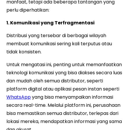
manfaat, tetapi ada beberapa tantangan yang
perlu diperhatikan:
1. Komunikasi yang Terfragmentasi
Distribusi yang tersebar di berbagai wilayah
membuat komunikasi sering kali terputus atau
tidak konsisten.
Untuk mengatasi ini, penting untuk memanfaatkan
teknologi komunikasi yang bisa diakses secara luas
dan mudah oleh semua distributor, seperti
platform digital atau aplikasi pesan instan seperti
WhatsApp
yang bisa menyampaikan informasi
secara real-time. Melalui platform ini, perusahaan
bisa memastikan semua distributor, terlepas dari
lokasi mereka, mendapatkan informasi yang sama
dan akurat.