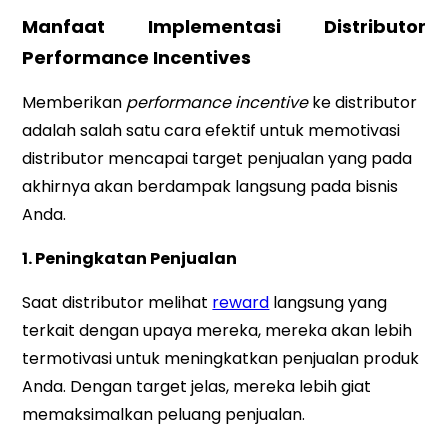
Manfaat Implementasi Distributor
Performance Incentives
Memberikan
performance incentive
ke distributor
adalah salah satu cara efektif untuk memotivasi
distributor mencapai target penjualan yang pada
akhirnya akan berdampak langsung pada bisnis
Anda.
1. Peningkatan Penjualan
Saat distributor melihat
reward
langsung yang
terkait dengan upaya mereka, mereka akan lebih
termotivasi untuk meningkatkan penjualan produk
Anda. Dengan target jelas, mereka lebih giat
memaksimalkan peluang penjualan.