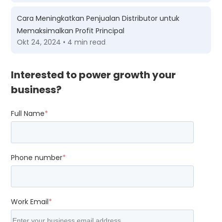
Cara Meningkatkan Penjualan Distributor untuk
Memaksimalkan Profit Principal
Okt 24, 2024 • 4 min read
Interested to power growth your
business?
Full Name
*
Phone number
*
Work Email
*