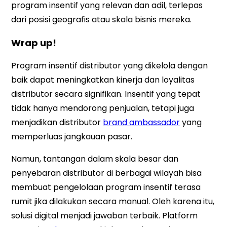
program insentif yang relevan dan adil, terlepas
dari posisi geografis atau skala bisnis mereka.
Wrap up!
Program insentif distributor yang dikelola dengan
baik dapat meningkatkan kinerja dan loyalitas
distributor secara signifikan. Insentif yang tepat
tidak hanya mendorong penjualan, tetapi juga
menjadikan distributor
brand ambassador
yang
memperluas jangkauan pasar.
Namun, tantangan dalam skala besar dan
penyebaran distributor di berbagai wilayah bisa
membuat pengelolaan program insentif terasa
rumit jika dilakukan secara manual. Oleh karena itu,
solusi digital menjadi jawaban terbaik. Platform