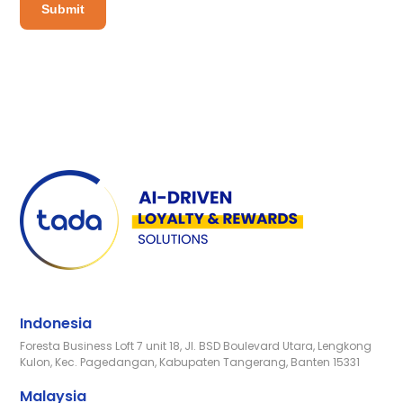
Indonesia
Foresta Business Loft 7 unit 18, Jl. BSD Boulevard Utara, Lengkong
Kulon, Kec. Pagedangan, Kabupaten Tangerang, Banten 15331
Malaysia