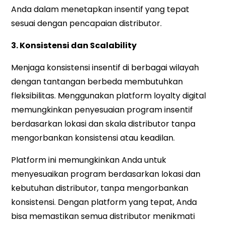
Anda dalam menetapkan insentif yang tepat
sesuai dengan pencapaian distributor.
3. Konsistensi dan Scalability
Menjaga konsistensi insentif di berbagai wilayah
dengan tantangan berbeda membutuhkan
fleksibilitas. Menggunakan platform loyalty digital
memungkinkan penyesuaian program insentif
berdasarkan lokasi dan skala distributor tanpa
mengorbankan konsistensi atau keadilan.
Platform ini memungkinkan Anda untuk
menyesuaikan program berdasarkan lokasi dan
kebutuhan distributor, tanpa mengorbankan
konsistensi. Dengan platform yang tepat, Anda
bisa memastikan semua distributor menikmati