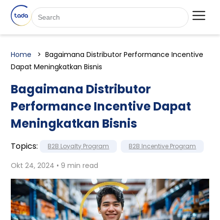
Home
Bagaimana Distributor Performance Incentive
Dapat Meningkatkan Bisnis
Bagaimana Distributor
Performance Incentive Dapat
Meningkatkan Bisnis
Topics:
B2B Loyalty Program
B2B Incentive Program
Okt 24, 2024 • 9 min read