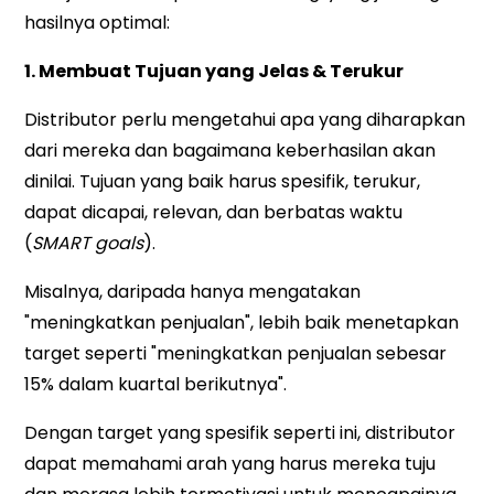
hasilnya optimal:
1. Membuat Tujuan yang Jelas & Terukur
Distributor perlu mengetahui apa yang diharapkan
dari mereka dan bagaimana keberhasilan akan
dinilai. Tujuan yang baik harus spesifik, terukur,
dapat dicapai, relevan, dan berbatas waktu
(
SMART goals
).
Misalnya, daripada hanya mengatakan
"meningkatkan penjualan", lebih baik menetapkan
target seperti "meningkatkan penjualan sebesar
15% dalam kuartal berikutnya".
Dengan target yang spesifik seperti ini, distributor
dapat memahami arah yang harus mereka tuju