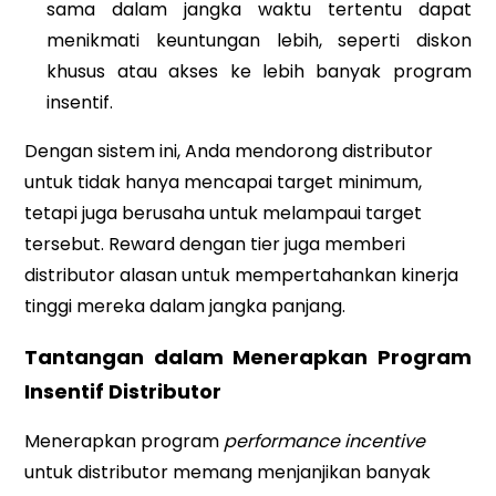
sama dalam jangka waktu tertentu dapat
menikmati keuntungan lebih, seperti diskon
khusus atau akses ke lebih banyak program
insentif.
Dengan sistem ini, Anda mendorong distributor
untuk tidak hanya mencapai target minimum,
tetapi juga berusaha untuk melampaui target
tersebut. Reward dengan tier juga memberi
distributor alasan untuk mempertahankan kinerja
tinggi mereka dalam jangka panjang.
Tantangan dalam Menerapkan Program
Insentif Distributor
Menerapkan program
performance incentive
untuk distributor memang menjanjikan banyak