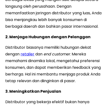
langsung oleh perusahaan. Dengan
memanfaatkan jaringan distributor yang luas, Anda
bisa menjangkau lebih banyak konsumen di
berbagai daerah dan bahkan pasar internasional.
2. Menjaga Hubungan dengan Pelanggan
Distributor biasanya memiliki hubungan dekat
dengan
retailer
dan
end customer
. Mereka
memahami dinamika lokal, mengetahui preferensi
konsumen, dan dapat memberikan feedback yang
berharga. Hal ini membantu menjaga produk Anda
tetap relevan dan diinginkan di pasar.
3. Meningkatkan Penjualan
Distributor yang bekerja efektif bukan hanya