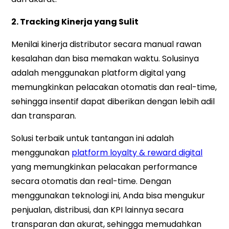
2. Tracking Kinerja yang Sulit
Menilai kinerja distributor secara manual rawan
kesalahan dan bisa memakan waktu. Solusinya
adalah menggunakan platform digital yang
memungkinkan pelacakan otomatis dan real-time,
sehingga insentif dapat diberikan dengan lebih adil
dan transparan.
Solusi terbaik untuk tantangan ini adalah
menggunakan
platform loyalty & reward digital
yang memungkinkan pelacakan performance
secara otomatis dan real-time. Dengan
menggunakan teknologi ini, Anda bisa mengukur
penjualan, distribusi, dan KPI lainnya secara
transparan dan akurat, sehingga memudahkan