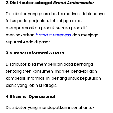
2. Distributor sebagai
Brand Ambassador
Distributor yang puas dan termotivasi tidak hanya
fokus pada penjualan, tetapi juga akan
mempromosikan produk secara proaktif,
meningkatkan
brand awareness
, dan menjaga
reputasi Anda di pasar.
3. Sumber Informasi & Data
Distributor bisa memberikan data berharga
tentang tren konsumen, market behavior dan
kompetisi. Informasi ini penting untuk keputusan
bisnis yang lebih strategis.
4. Efisiensi Operasional
Distributor yang mendapatkan insentif untuk