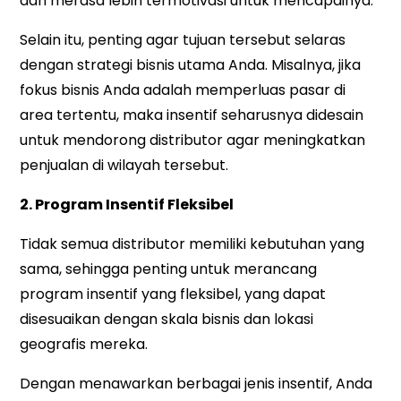
dan merasa lebih termotivasi untuk mencapainya.
Selain itu, penting agar tujuan tersebut selaras
dengan strategi bisnis utama Anda. Misalnya, jika
fokus bisnis Anda adalah memperluas pasar di
area tertentu, maka insentif seharusnya didesain
untuk mendorong distributor agar meningkatkan
penjualan di wilayah tersebut.
2. Program Insentif Fleksibel
Tidak semua distributor memiliki kebutuhan yang
sama, sehingga penting untuk merancang
program insentif yang fleksibel, yang dapat
disesuaikan dengan skala bisnis dan lokasi
geografis mereka.
Dengan menawarkan berbagai jenis insentif, Anda