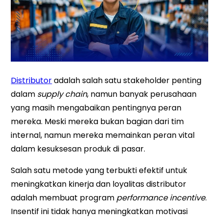
Distributor
adalah salah satu stakeholder penting
dalam
supply chain
, namun banyak perusahaan
yang masih mengabaikan pentingnya peran
mereka. Meski mereka bukan bagian dari tim
internal, namun mereka memainkan peran vital
dalam kesuksesan produk di pasar.
Salah satu metode yang terbukti efektif untuk
meningkatkan kinerja dan loyalitas distributor
adalah membuat program
performance incentive
.
Insentif ini tidak hanya meningkatkan motivasi