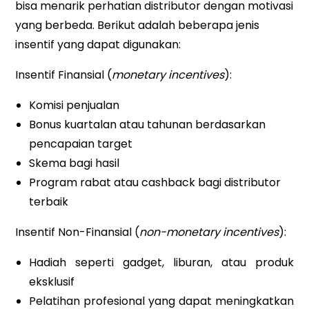
bisa menarik perhatian distributor dengan motivasi
yang berbeda. Berikut adalah beberapa jenis
insentif yang dapat digunakan:
Insentif Finansial (
monetary incentives
):
Komisi penjualan
Bonus kuartalan atau tahunan berdasarkan
pencapaian target
Skema bagi hasil
Program rabat atau cashback bagi distributor
terbaik
Insentif Non-Finansial (
non-monetary incentives
):
Hadiah seperti gadget, liburan, atau produk
eksklusif
Pelatihan profesional yang dapat meningkatkan