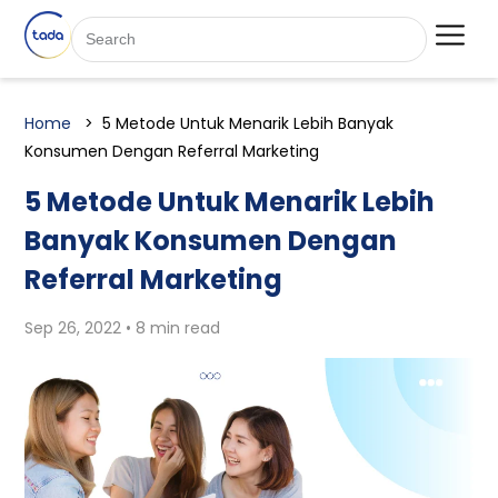
Home
5 Metode Untuk Menarik Lebih Banyak
Konsumen Dengan Referral Marketing
5 Metode Untuk Menarik Lebih
Banyak Konsumen Dengan
Referral Marketing
Sep 26, 2022 • 8 min read