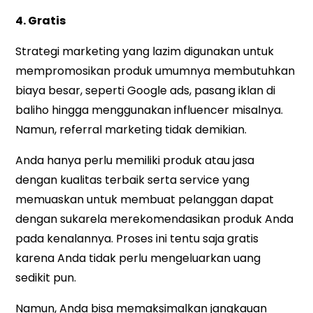
4. Gratis
Strategi marketing yang lazim digunakan untuk
mempromosikan produk umumnya membutuhkan
biaya besar, seperti Google ads, pasang iklan di
baliho hingga menggunakan influencer misalnya.
Namun, referral marketing tidak demikian.
Anda hanya perlu memiliki produk atau jasa
dengan kualitas terbaik serta service yang
memuaskan untuk membuat pelanggan dapat
dengan sukarela merekomendasikan produk Anda
pada kenalannya. Proses ini tentu saja gratis
karena Anda tidak perlu mengeluarkan uang
sedikit pun.
Namun, Anda bisa memaksimalkan jangkauan