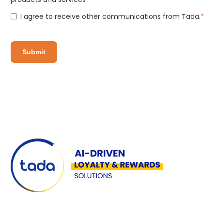
I agree to receive other communications from Tada.
*