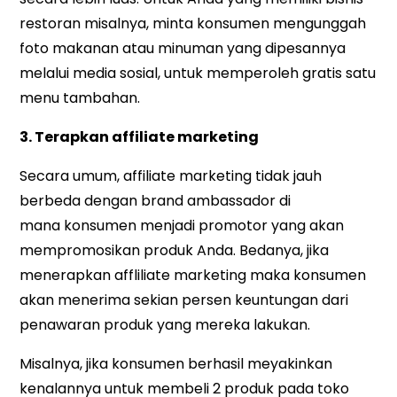
restoran misalnya, minta konsumen mengunggah
foto makanan atau minuman yang dipesannya
melalui media sosial, untuk memperoleh gratis satu
menu tambahan.
3. Terapkan affiliate marketing
Secara umum, affiliate marketing tidak jauh
berbeda dengan brand ambassador di
mana konsumen menjadi promotor yang akan
mempromosikan produk Anda. Bedanya, jika
menerapkan affliliate marketing maka konsumen
akan menerima sekian persen keuntungan dari
penawaran produk yang mereka lakukan.
Misalnya, jika konsumen berhasil meyakinkan
kenalannya untuk membeli 2 produk pada toko