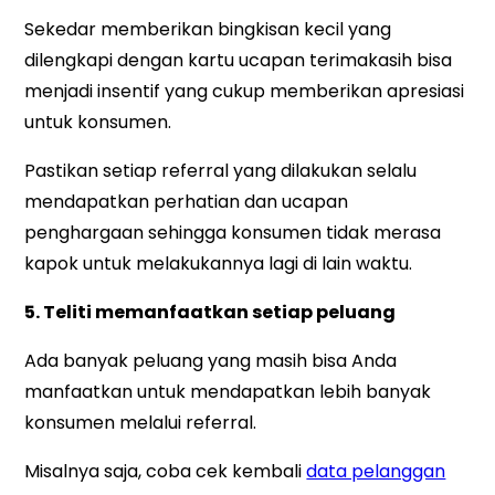
Sekedar memberikan bingkisan kecil yang
dilengkapi dengan kartu ucapan terimakasih bisa
menjadi insentif yang cukup memberikan apresiasi
untuk konsumen.
Pastikan setiap referral yang dilakukan selalu
mendapatkan perhatian dan ucapan
penghargaan sehingga konsumen tidak merasa
kapok untuk melakukannya lagi di lain waktu.
5. Teliti memanfaatkan setiap peluang
Ada banyak peluang yang masih bisa Anda
manfaatkan untuk mendapatkan lebih banyak
konsumen melalui referral.
Misalnya saja, coba cek kembali
data pelanggan