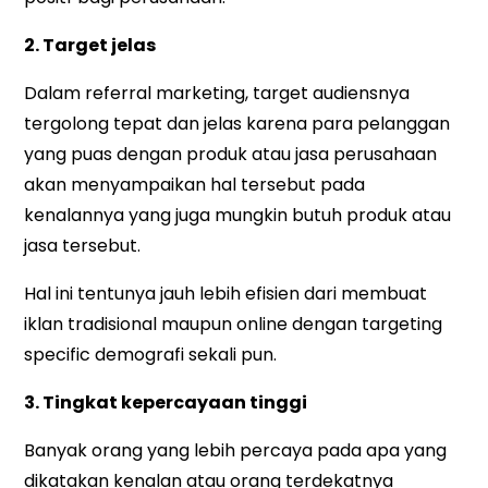
2. Target jelas
Dalam referral marketing, target audiensnya
tergolong tepat dan jelas karena para pelanggan
yang puas dengan produk atau jasa perusahaan
akan menyampaikan hal tersebut pada
kenalannya yang juga mungkin butuh produk atau
jasa tersebut.
Hal ini tentunya jauh lebih efisien dari membuat
iklan tradisional maupun online dengan targeting
specific demografi sekali pun.
3. Tingkat kepercayaan tinggi
Banyak orang yang lebih percaya pada apa yang
dikatakan kenalan atau orang terdekatnya