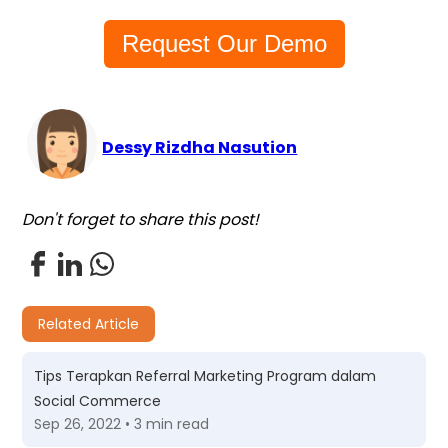
Request Our Demo
Dessy Rizdha Nasution
Don't forget to share this post!
Related Article
Tips Terapkan Referral Marketing Program dalam
Social Commerce
Sep 26, 2022 • 3 min read