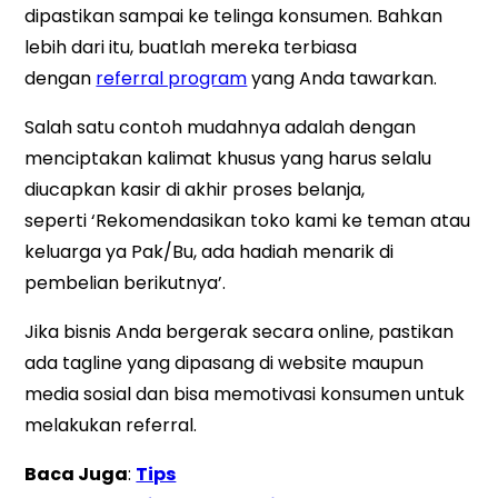
dipastikan sampai ke telinga konsumen. Bahkan
lebih dari itu, buatlah mereka terbiasa
dengan
referral program
yang Anda tawarkan.
Salah satu contoh mudahnya adalah dengan
menciptakan kalimat khusus yang harus selalu
diucapkan kasir di akhir proses belanja,
seperti ‘Rekomendasikan toko kami ke teman atau
keluarga ya Pak/Bu, ada hadiah menarik di
pembelian berikutnya’.
Jika bisnis Anda bergerak secara online, pastikan
ada tagline yang dipasang di website maupun
media sosial dan bisa memotivasi konsumen untuk
melakukan referral.
Baca Juga
:
Tips