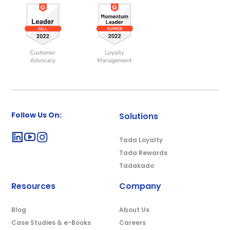
Follow Us On:
Solutions
Tada Loyalty
Tada Rewards
Tadakado
Resources
Company
Blog
About Us
Case Studies & e-Books
Careers