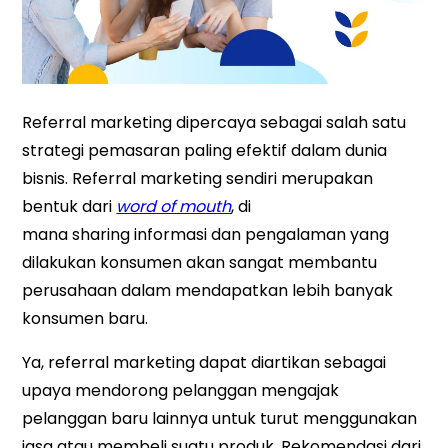
Referral marketing dipercaya sebagai salah satu
strategi pemasaran paling efektif dalam dunia
bisnis. Referral marketing sendiri merupakan
bentuk dari
word of mouth
, di
mana sharing informasi dan pengalaman yang
dilakukan konsumen akan sangat membantu
perusahaan dalam mendapatkan lebih banyak
konsumen baru.
Ya, referral marketing dapat diartikan sebagai
upaya mendorong pelanggan mengajak
pelanggan baru lainnya untuk turut menggunakan
jasa atau membeli suatu produk. Rekomendasi dari