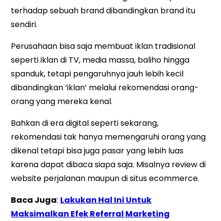
terhadap sebuah brand dibandingkan brand itu
sendiri.
Perusahaan bisa saja membuat iklan tradisional
seperti iklan di TV, media massa, baliho hingga
spanduk, tetapi pengaruhnya jauh lebih kecil
dibandingkan ‘iklan’ melalui rekomendasi orang-
orang yang mereka kenal.
Bahkan di era digital seperti sekarang,
rekomendasi tak hanya memengaruhi orang yang
dikenal tetapi bisa juga pasar yang lebih luas
karena dapat dibaca siapa saja. Misalnya review di
website perjalanan maupun di situs ecommerce.
Baca Juga
:
Lakukan Hal Ini Untuk
Maksimalkan Efek
Referral
Marketing