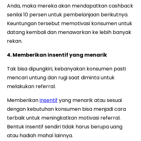
Anda, maka mereka akan mendapatkan cashback
senilai 10 persen untuk pembelanjaan berikutnya.
Keuntungan tersebut memotivasi konsumen untuk
datang kembali dan menawarkan ke lebih banyak
rekan.
4. Memberikan insentif yang menarik
Tak bisa dipungkiri, kebanyakan konsumen pasti
mencari untung dan rugi saat diminta untuk
melakukan referral.
Memberikan
insentif
yang menarik atau sesuai
dengan kebutuhan konsumen bisa menjadi cara
terbaik untuk meningkatkan motivasi referral.
Bentuk insentif sendiri tidak harus berupa uang
atau hadiah mahal lainnya.