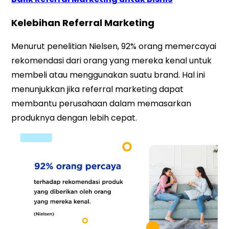
Kelebihan Referral Marketing
Menurut penelitian Nielsen, 92% orang memercayai
rekomendasi dari orang yang mereka kenal untuk
membeli atau menggunakan suatu brand. Hal ini
menunjukkan jika referral marketing dapat
membantu perusahaan dalam memasarkan
produknya dengan lebih cepat.