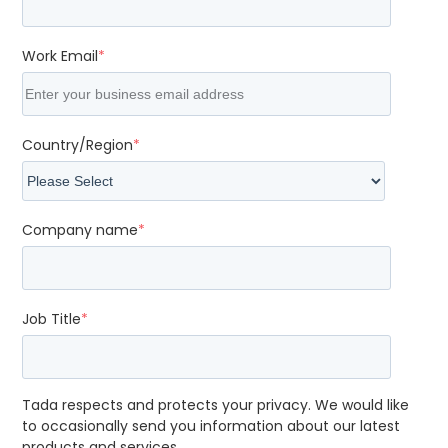
Work Email
*
Country/Region
*
Company name
*
Job Title
*
Tada respects and protects your privacy. We would like
to occasionally send you information about our latest
products and services