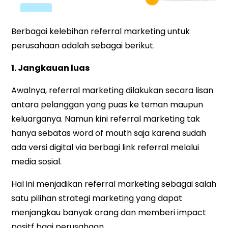
Berbagai kelebihan referral marketing untuk
perusahaan adalah sebagai berikut.
1. Jangkauan luas
Awalnya, referral marketing dilakukan secara lisan
antara pelanggan yang puas ke teman maupun
keluarganya. Namun kini referral marketing tak
hanya sebatas word of mouth saja karena sudah
ada versi digital via berbagi link referral melalui
media sosial.
Hal ini menjadikan referral marketing sebagai salah
satu pilihan strategi marketing yang dapat
menjangkau banyak orang dan memberi impact
positf bagi perusahaan.