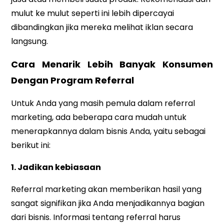
mulut ke mulut seperti ini lebih dipercayai
dibandingkan jika mereka melihat iklan secara
langsung.
Cara Menarik Lebih Banyak Konsumen
Dengan Program Referral
Untuk Anda yang masih pemula dalam referral
marketing, ada beberapa cara mudah untuk
menerapkannya dalam bisnis Anda, yaitu sebagai
berikut ini:
1. Jadikan kebiasaan
Referral marketing akan memberikan hasil yang
sangat signifikan jika Anda menjadikannya bagian
dari bisnis. Informasi tentang referral harus