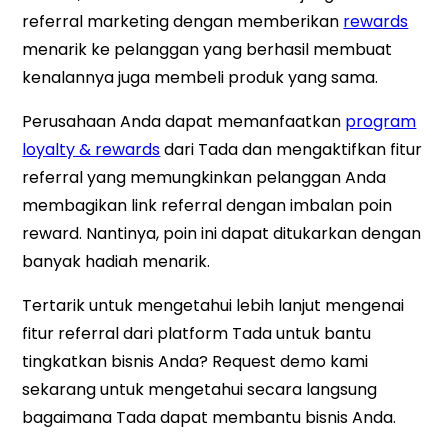
referral marketing dengan memberikan
rewards
menarik ke pelanggan yang berhasil membuat
kenalannya juga membeli produk yang sama.
Perusahaan Anda dapat memanfaatkan
program
loyalty & rewards
dari Tada dan mengaktifkan fitur
referral yang memungkinkan pelanggan Anda
membagikan link referral dengan imbalan poin
reward. Nantinya, poin ini dapat ditukarkan dengan
banyak hadiah menarik.
Tertarik untuk mengetahui lebih lanjut mengenai
fitur referral dari platform Tada untuk bantu
tingkatkan bisnis Anda? Request demo kami
sekarang untuk mengetahui secara langsung
bagaimana Tada dapat membantu bisnis Anda.