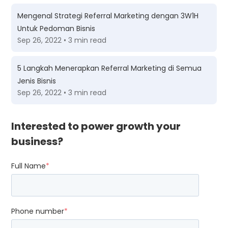
Mengenal Strategi Referral Marketing dengan 3W1H
Untuk Pedoman Bisnis
Sep 26, 2022 • 3 min read
5 Langkah Menerapkan Referral Marketing di Semua
Jenis Bisnis
Sep 26, 2022 • 3 min read
Interested to power growth your
business?
Full Name
*
Phone number
*