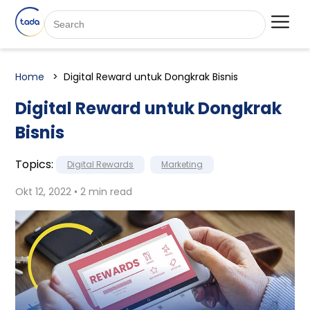
Home
Digital Reward untuk Dongkrak Bisnis
Digital Reward untuk Dongkrak
Bisnis
Topics:
Digital Rewards
Marketing
Okt 12, 2022 • 2 min read