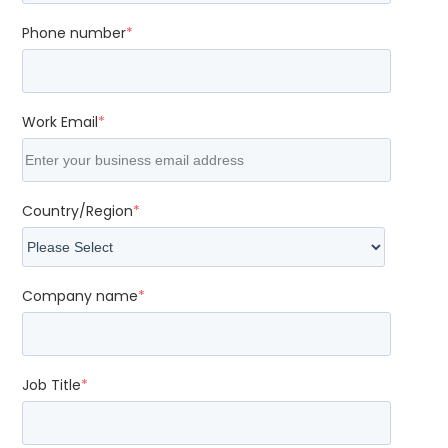
Phone number
*
Work Email
*
Country/Region
*
Company name
*
Job Title
*