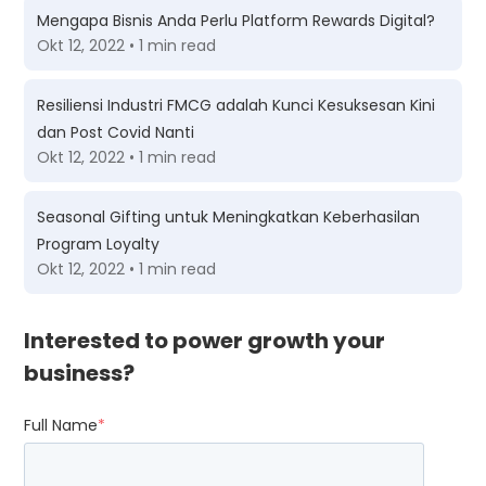
Mengapa Bisnis Anda Perlu Platform Rewards Digital?
Okt 12, 2022 • 1 min read
Resiliensi Industri FMCG adalah Kunci Kesuksesan Kini
dan Post Covid Nanti
Okt 12, 2022 • 1 min read
Seasonal Gifting untuk Meningkatkan Keberhasilan
Program Loyalty
Okt 12, 2022 • 1 min read
Interested to power growth your
business?
Full Name
*