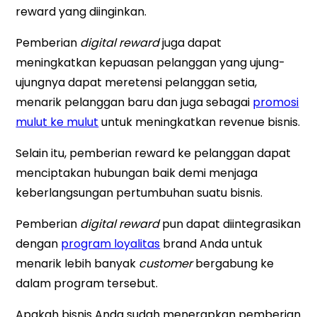
reward yang diinginkan.
Pemberian
digital reward
juga dapat
meningkatkan kepuasan pelanggan yang ujung-
ujungnya dapat meretensi pelanggan setia,
menarik pelanggan baru dan juga sebagai
promosi
mulut ke mulut
untuk meningkatkan revenue bisnis.
Selain itu, pemberian reward ke pelanggan dapat
menciptakan hubungan baik demi
menjaga
keberlangsungan pertumbuhan suatu bisnis.
Pemberian
digital reward
pun dapat diintegrasikan
dengan
program loyalitas
brand Anda untuk
menarik lebih banyak
customer
bergabung ke
dalam program tersebut.
Apakah bisnis Anda sudah menerapkan pemberian