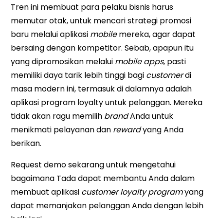
Tren ini membuat para pelaku bisnis harus
memutar otak, untuk mencari strategi promosi
baru melalui aplikasi
mobile
mereka, agar dapat
bersaing dengan kompetitor. Sebab, apapun itu
yang dipromosikan melalui
mobile apps
, pasti
memiliki daya tarik lebih tinggi bagi
customer
di
masa modern ini, termasuk di dalamnya adalah
aplikasi program loyalty untuk pelanggan. Mereka
tidak akan ragu memilih
brand
Anda untuk
menikmati pelayanan dan
reward
yang Anda
berikan.
Request demo sekarang untuk mengetahui
bagaimana Tada dapat membantu Anda dalam
membuat aplikasi
customer loyalty program
yang
dapat memanjakan pelanggan Anda dengan lebih