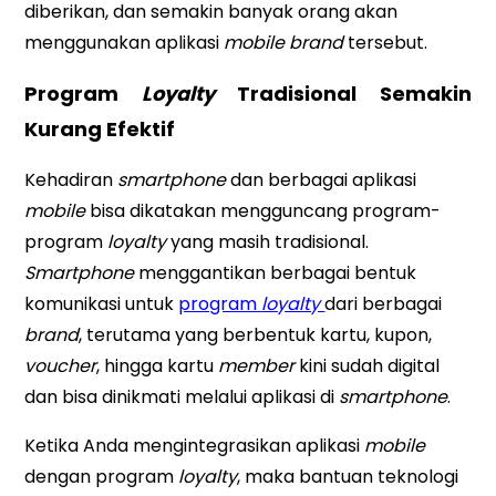
diberikan, dan semakin banyak orang akan
menggunakan aplikasi
mobile brand
tersebut.
Program
Loyalty
Tradisional Semakin
Kurang Efektif
Kehadiran
smartphone
dan berbagai aplikasi
mobile
bisa dikatakan mengguncang program-
program
loyalty
yang masih tradisional.
Smartphone
menggantikan berbagai bentuk
komunikasi untuk
program
loyalty
dari berbagai
brand
, terutama yang berbentuk kartu, kupon,
voucher
, hingga kartu
member
kini sudah digital
dan bisa dinikmati melalui aplikasi di
smartphone
.
Ketika Anda mengintegrasikan aplikasi
mobile
dengan program
loyalty
, maka bantuan teknologi