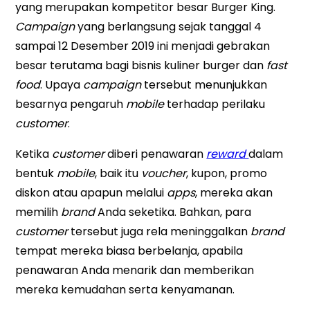
yang merupakan kompetitor besar Burger King.
Campaign
yang berlangsung sejak tanggal 4
sampai 12 Desember 2019 ini menjadi gebrakan
besar terutama bagi bisnis kuliner burger dan
fast
food
. Upaya
campaign
tersebut menunjukkan
besarnya pengaruh
mobile
terhadap perilaku
customer
.
Ketika
customer
diberi penawaran
reward
dalam
bentuk
mobile
, baik itu
voucher
, kupon, promo
diskon atau apapun melalui
apps
, mereka akan
memilih
brand
Anda seketika. Bahkan, para
customer
tersebut juga rela meninggalkan
brand
tempat mereka biasa berbelanja, apabila
penawaran Anda menarik dan memberikan
mereka kemudahan serta kenyamanan.