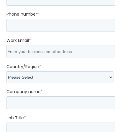
Phone number
*
Work Email
*
Country/Region
*
Company name
*
Job Title
*