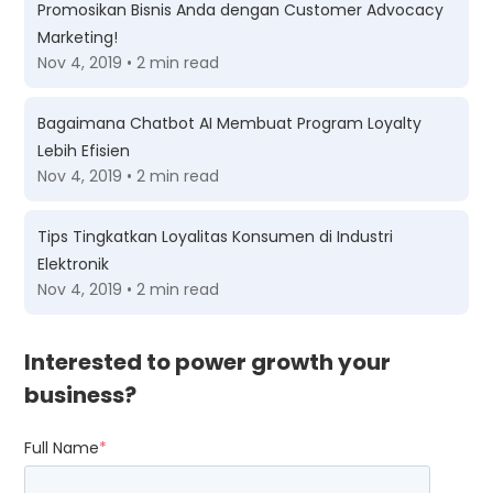
Promosikan Bisnis Anda dengan Customer Advocacy
Marketing!
Nov 4, 2019 • 2 min read
Bagaimana Chatbot AI Membuat Program Loyalty
Lebih Efisien
Nov 4, 2019 • 2 min read
Tips Tingkatkan Loyalitas Konsumen di Industri
Elektronik
Nov 4, 2019 • 2 min read
Interested to power growth your
business?
Full Name
*