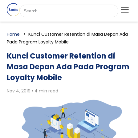
Home
Kunci Customer Retention di Masa Depan Ada
Pada Program Loyalty Mobile
Kunci Customer Retention di
Masa Depan Ada Pada Program
Loyalty Mobile
Nov 4, 2019 • 4 min read