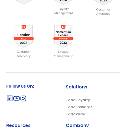
Follow Us On:
Solutions
Tada Loyalty
Tada Rewards
Tadakado
Resources
Company