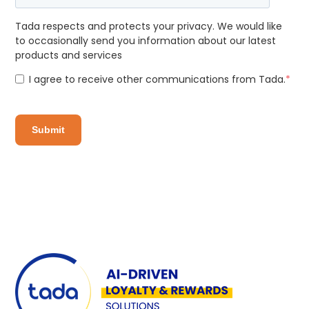
Tada respects and protects your privacy. We would like
to occasionally send you information about our latest
products and services
I agree to receive other communications from Tada.
*