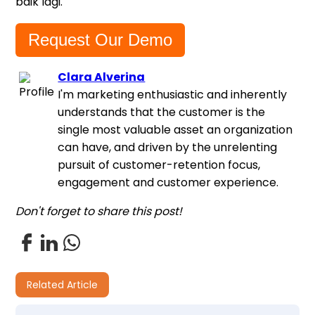
baik lagi.
Request Our Demo
Clara Alverina
I'm marketing enthusiastic and inherently
understands that the customer is the
single most valuable asset an organization
can have, and driven by the unrelenting
pursuit of customer-retention focus,
engagement and customer experience.
Don't forget to share this post!
Related Article