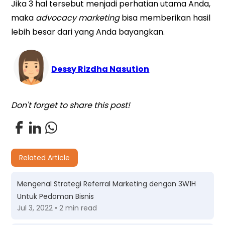
Jika 3 hal tersebut menjadi perhatian utama Anda,
maka
advocacy marketing
bisa memberikan hasil
lebih besar dari yang Anda bayangkan.
Dessy Rizdha Nasution
Don't forget to share this post!
Related Article
Mengenal Strategi Referral Marketing dengan 3W1H
Untuk Pedoman Bisnis
Jul 3, 2022 • 2 min read