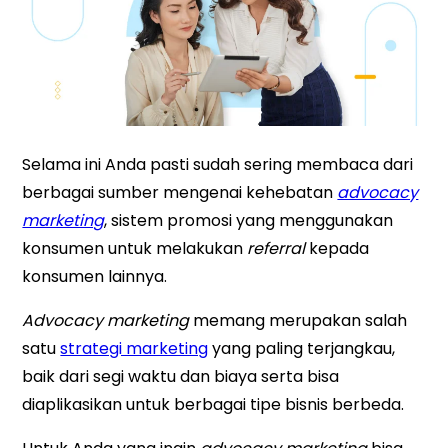
Selama ini Anda pasti sudah sering membaca dari
berbagai sumber mengenai kehebatan
advocacy
marketing
, sistem promosi yang menggunakan
konsumen untuk melakukan
referral
kepada
konsumen lainnya.
Advocacy marketing
memang merupakan salah
satu
strategi marketing
yang paling terjangkau,
baik dari segi waktu dan biaya serta bisa
diaplikasikan untuk berbagai tipe bisnis berbeda.