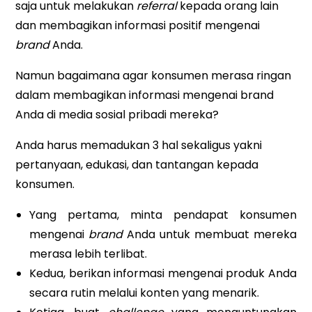
saja untuk melakukan
referral
kepada orang lain
dan membagikan informasi positif mengenai
brand
Anda.
Namun bagaimana agar konsumen merasa ringan
dalam membagikan informasi mengenai brand
Anda di media sosial pribadi mereka?
Anda harus memadukan 3 hal sekaligus yakni
pertanyaan, edukasi, dan tantangan kepada
konsumen.
Yang pertama, minta pendapat konsumen
mengenai
brand
Anda untuk membuat mereka
merasa lebih terlibat.
Kedua, berikan informasi mengenai produk Anda
secara rutin melalui konten yang menarik.