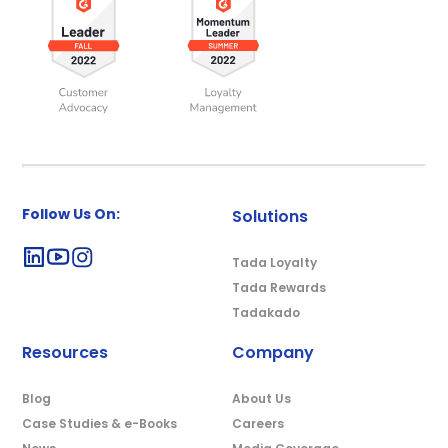
Follow Us On:
Solutions
Tada Loyalty
Tada Rewards
Tadakado
Resources
Company
Blog
About Us
Case Studies & e-Books
Careers