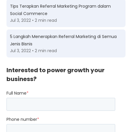
Tips Terapkan Referral Marketing Program dalam
Social Commerce
Jul 3, 2022 • 2 min read
5 Langkah Menerapkan Referral Marketing di Semua
Jenis Bisnis
Jul 3, 2022 • 2 min read
Interested to power growth your
business?
Full Name
*
Phone number
*