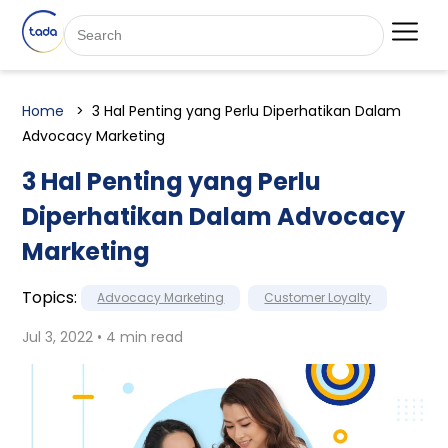
Home
3 Hal Penting yang Perlu Diperhatikan Dalam
Advocacy Marketing
3 Hal Penting yang Perlu
Diperhatikan Dalam Advocacy
Marketing
Topics:
Advocacy Marketing
Customer Loyalty
Jul 3, 2022 • 4 min read