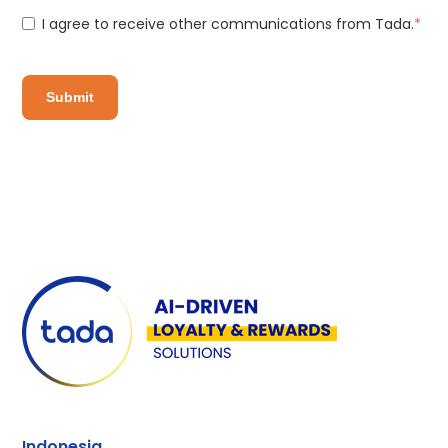
I agree to receive other communications from Tada.
*
Indonesia