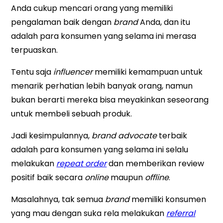
Anda cukup mencari orang yang memiliki
pengalaman baik dengan
brand
Anda, dan itu
adalah para konsumen yang selama ini merasa
terpuaskan.
Tentu saja
influencer
memiliki kemampuan untuk
menarik perhatian lebih banyak orang, namun
bukan berarti mereka bisa meyakinkan seseorang
untuk membeli sebuah produk.
Jadi kesimpulannya,
brand advocate
terbaik
adalah para konsumen yang selama ini selalu
melakukan
repeat order
dan memberikan review
positif baik secara
online
maupun
offline
.
Masalahnya, tak semua
brand
memiliki konsumen
yang mau dengan suka rela melakukan
referral