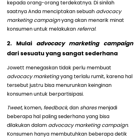
kepada orang-orang terdekatnya. Di sinilah
saatnya Anda menciptakan sebuah
advocacy
marketing campaign
yang akan menarik minat
konsumen untuk melakukan
referral
.
2. Mulai
advocacy marketing campaign
dari sesuatu yang sangat sederhana
Jowett menegaskan tidak perlu membuat
advocacy marketing
yang terlalu rumit, karena hal
tersebut justru bisa menurunkan keinginan
konsumen untuk berpartisipasi.
Tweet
, komen,
feedback
, dan
shares
menjadi
beberapa hal paling sederhana yang bisa
dilakukan dalam
advocacy marketing campaign
.
Konsumen hanya membutuhkan beberapa detik