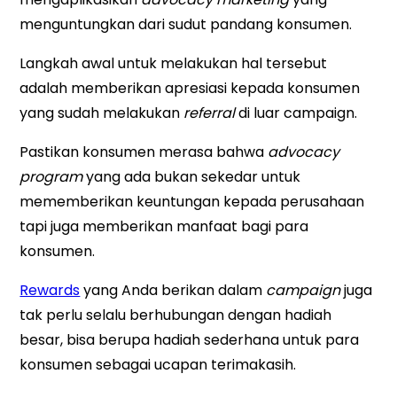
menguntungkan dari sudut pandang konsumen.
Langkah awal untuk melakukan hal tersebut
adalah memberikan apresiasi kepada konsumen
yang sudah melakukan
referral
di luar campaign.
Pastikan konsumen merasa bahwa
advocacy
program
yang ada bukan sekedar untuk
mememberikan keuntungan kepada perusahaan
tapi juga memberikan manfaat bagi para
konsumen.
Rewards
yang Anda berikan dalam
campaign
juga
tak perlu selalu berhubungan dengan hadiah
besar, bisa berupa hadiah sederhana untuk para
konsumen sebagai ucapan terimakasih.