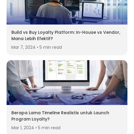
Build vs Buy Loyalty Platform: In-House vs Vendor,
Mana Lebih Efektif?
Mar 7, 2024 • 5 min read
Berapa Lama Timeline Realistis untuk Launch
Program Loyalty?
Mar 1, 2024 • 5 min read