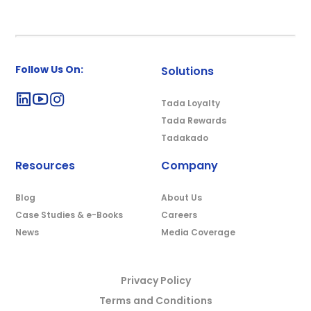
Follow Us On:
Solutions
Tada Loyalty
Tada Rewards
Tadakado
Resources
Company
Blog
About Us
Case Studies & e-Books
Careers
News
Media Coverage
Privacy Policy
Terms and Conditions