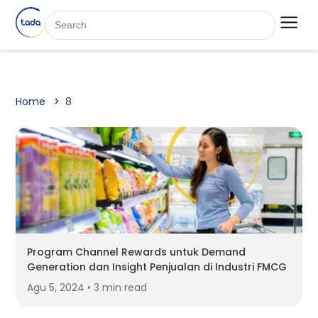
Home
8
Program Channel Rewards untuk Demand
Generation dan Insight Penjualan di Industri FMCG
Agu 5, 2024 • 3 min read