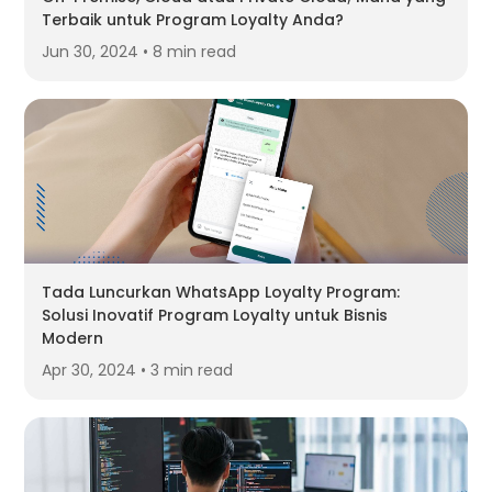
Terbaik untuk Program Loyalty Anda?
Jun 30, 2024 • 8 min read
Tada Luncurkan WhatsApp Loyalty Program:
Solusi Inovatif Program Loyalty untuk Bisnis
Modern
Apr 30, 2024 • 3 min read