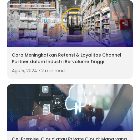
Cara Meningkatkan Retensi & Loyalitas Channel
Partner dalam Industri Bervolume Tinggi
Agu 5, 2024 • 2 min read
On-Premise, Cloud atau Private Cloud; Mana yang