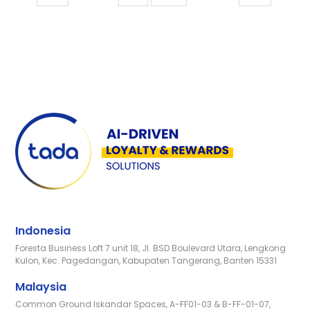
Indonesia
Foresta Business Loft 7 unit 18, Jl. BSD Boulevard Utara, Lengkong
Kulon, Kec. Pagedangan, Kabupaten Tangerang, Banten 15331
Malaysia
Common Ground Iskandar Spaces, A-FF01-03 & B-FF-01-07,