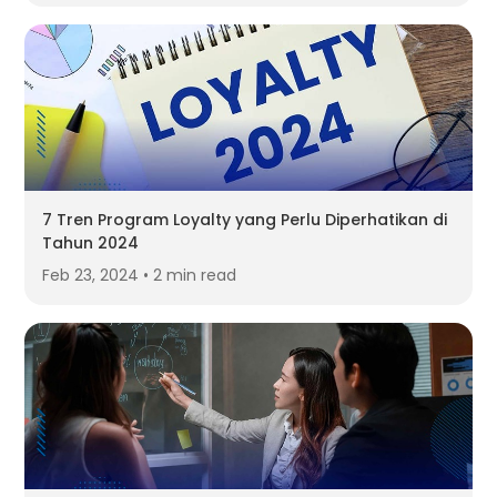
7 Tren Program Loyalty yang Perlu Diperhatikan di
Tahun 2024
Feb 23, 2024 • 2 min read