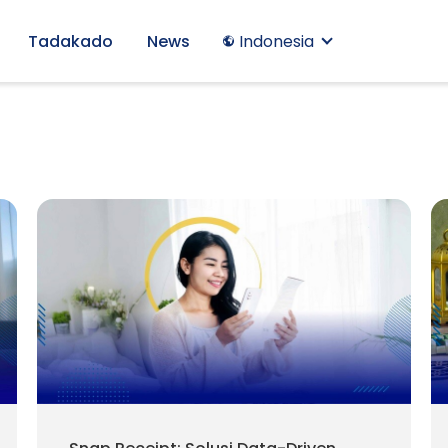
Tadakado
News
Indonesia