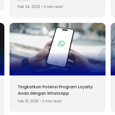
Feb 24, 2025 • 3 min read
Tingkatkan Potensi Program Loyalty
Anda dengan WhatsApp
Feb 10, 2025 • 3 min read