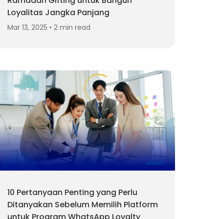
Ramadan Gifting untuk Bangun
Loyalitas Jangka Panjang
Mar 13, 2025 • 2 min read
10 Pertanyaan Penting yang Perlu
Ditanyakan Sebelum Memilih Platform
untuk Program WhatsApp Loyalty