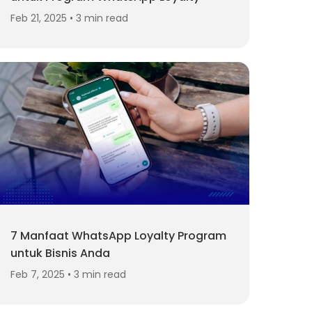
Feb 21, 2025 • 3 min read
7 Manfaat WhatsApp Loyalty Program
untuk Bisnis Anda
Feb 7, 2025 • 3 min read