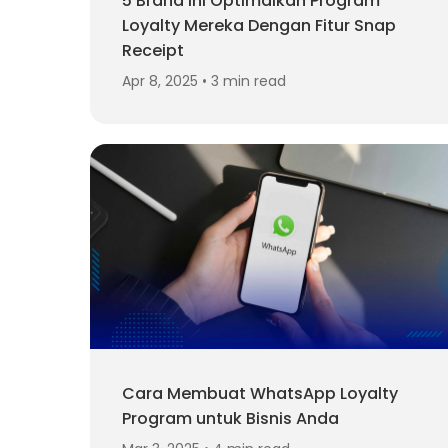
5 Brand Ini Optimalkan Program
Loyalty Mereka Dengan Fitur Snap
Receipt
Apr 8, 2025 • 3 min read
Cara Membuat WhatsApp Loyalty
Program untuk Bisnis Anda