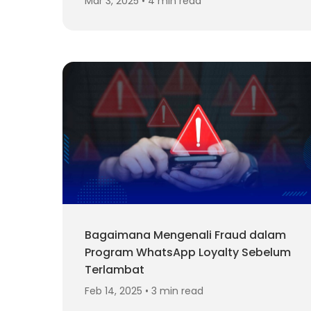
Mar 3, 2025 • 4 min read
Bagaimana Mengenali Fraud dalam
Program WhatsApp Loyalty Sebelum
Terlambat
Feb 14, 2025 • 3 min read