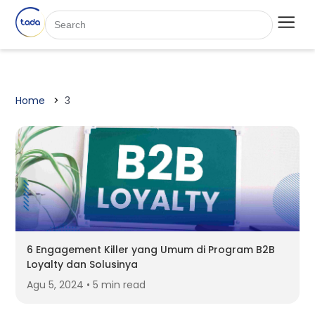
Home
3
6 Engagement Killer yang Umum di Program B2B
Loyalty dan Solusinya
Agu 5, 2024 • 5 min read