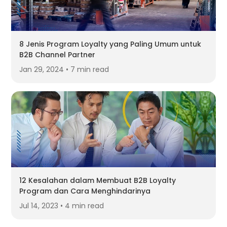
8 Jenis Program Loyalty yang Paling Umum untuk
B2B Channel Partner
Jan 29, 2024 • 7 min read
12 Kesalahan dalam Membuat B2B Loyalty
Program dan Cara Menghindarinya
Jul 14, 2023 • 4 min read