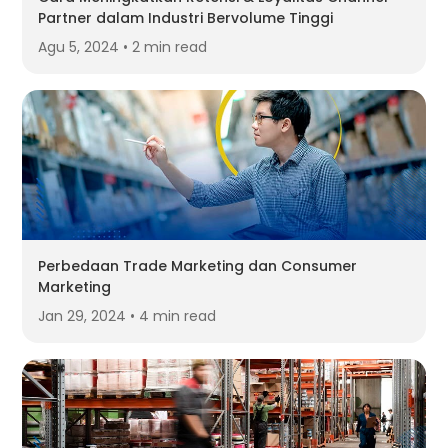
Partner dalam Industri Bervolume Tinggi
Agu 5, 2024 • 2 min read
Perbedaan Trade Marketing dan Consumer
Marketing
Jan 29, 2024 • 4 min read