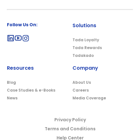
Follow Us On:
Solutions
Tada Loyalty
Tada Rewards
Tadakado
Resources
Company
Blog
About Us
Case Studies & e-Books
Careers
News
Media Coverage
Privacy Policy
Terms and Conditions
Help Center