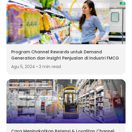
Program Channel Rewards untuk Demand
Generation dan Insight Penjualan di Industri FMCG
Agu 5, 2024 • 3 min read
Cara Meningkatkan Retensi & Loyalitas Channel