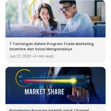
7 Tantangan dalam Program Trade Marketing
Incentive dan Solusi Mengatasinya
Jun 27, 2023 • 4 min read
Bagaimana Program Insentif untuk Channel