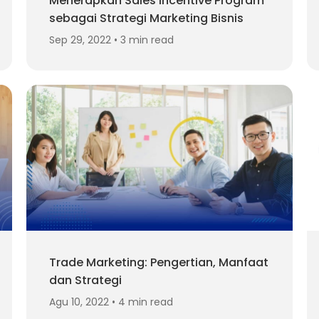
Menerapkan Sales Incentive Program
sebagai Strategi Marketing Bisnis
Sep 29, 2022 • 3 min read
Trade Marketing: Pengertian, Manfaat
dan Strategi
Agu 10, 2022 • 4 min read