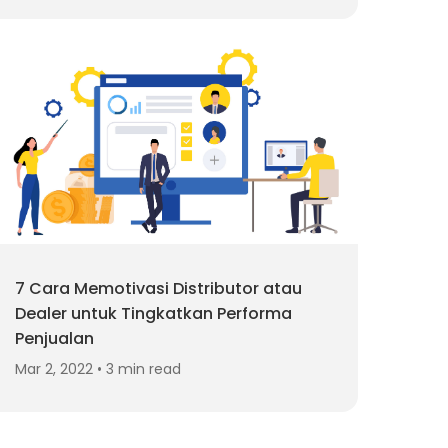
7 Cara Memotivasi Distributor atau
Dealer untuk Tingkatkan Performa
Penjualan
Mar 2, 2022 • 3 min read