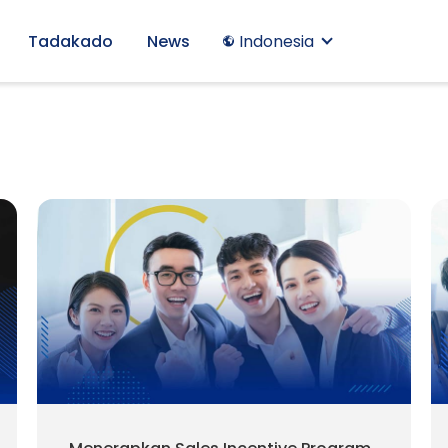
Tadakado
News
Indonesia