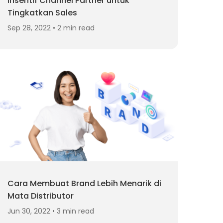
Insentif Channel Partner untuk
Tingkatkan Sales
Sep 28, 2022 • 2 min read
Cara Membuat Brand Lebih Menarik di
Mata Distributor
Jun 30, 2022 • 3 min read