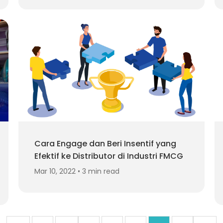
Cara Engage dan Beri Insentif yang
Efektif ke Distributor di Industri FMCG
Mar 10, 2022 • 3 min read