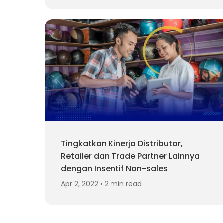
Tingkatkan Kinerja Distributor,
Retailer dan Trade Partner Lainnya
dengan Insentif Non-sales
Apr 2, 2022 • 2 min read