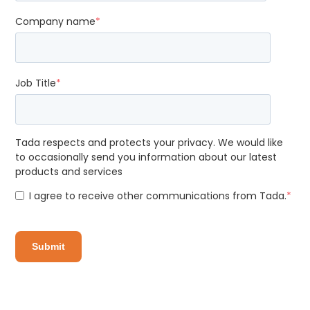
Company name
*
Job Title
*
Tada respects and protects your privacy. We would like
to occasionally send you information about our latest
products and services
I agree to receive other communications from Tada.
*