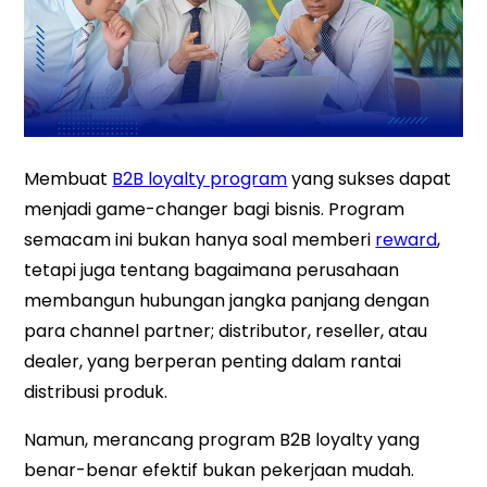
Membuat
B2B loyalty program
yang sukses dapat
menjadi game-changer bagi bisnis. Program
semacam ini bukan hanya soal memberi
reward
,
tetapi juga tentang bagaimana perusahaan
membangun hubungan jangka panjang dengan
para channel partner; distributor, reseller, atau
dealer, yang berperan penting dalam rantai
distribusi produk.
Namun, merancang program B2B loyalty yang
benar-benar efektif bukan pekerjaan mudah.