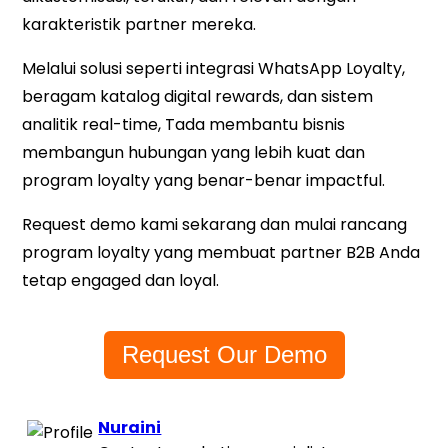
karakteristik partner mereka.
Melalui solusi seperti integrasi WhatsApp Loyalty,
beragam katalog digital rewards, dan sistem
analitik real-time, Tada membantu bisnis
membangun hubungan yang lebih kuat dan
program loyalty yang benar-benar impactful.
Request demo kami sekarang dan mulai rancang
program loyalty yang membuat partner B2B Anda
tetap engaged dan loyal.
Request Our Demo
Nuraini