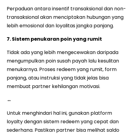
Perpaduan antara insentif transaksional dan non-
transaksional akan menciptakan hubungan yang
lebih emosional dan loyalitas jangka panjang.
7. Sistem penukaran poin yang rumit
Tidak ada yang lebih mengecewakan daripada
mengumpulkan poin susah payah lalu kesulitan
menukarnya. Proses redeem yang rumit, form
panjang, atau instruksi yang tidak jelas bisa
membuat partner kehilangan motivasi.
↔
Untuk menghindari hal ini, gunakan platform
loyalty dengan sistem redeem yang cepat dan
sederhana. Pastikan partner bisa melihat saldo