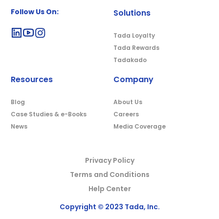
Follow Us On:
Solutions
Tada Loyalty
Tada Rewards
Tadakado
Resources
Company
Blog
About Us
Case Studies & e-Books
Careers
News
Media Coverage
Privacy Policy
Terms and Conditions
Help Center
Copyright © 2023 Tada, Inc.