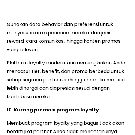
↔
Gunakan data behavior dan preferensi untuk
menyesuaikan experience mereka: dari jenis
reward, cara komunikasi, hingga konten promosi
yang relevan.
Platform loyalty modern kini memungkinkan Anda
mengatur tier, benefit, dan promo berbeda untuk
setiap segmen partner, sehingga mereka merasa
lebih dihargai dan diapresiasi sesuai dengan
kontribusi mereka.
10. Kurang promosi program loyalty
Membuat program loyalty yang bagus tidak akan
berarti jika partner Anda tidak mengetahuinya.