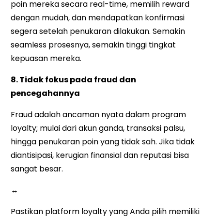
poin mereka secara real-time, memilih reward
dengan mudah, dan mendapatkan konfirmasi
segera setelah penukaran dilakukan. Semakin
seamless prosesnya, semakin tinggi tingkat
kepuasan mereka.
8. Tidak fokus pada fraud dan
pencegahannya
Fraud adalah ancaman nyata dalam program
loyalty; mulai dari akun ganda, transaksi palsu,
hingga penukaran poin yang tidak sah. Jika tidak
diantisipasi, kerugian finansial dan reputasi bisa
sangat besar.
↔
Pastikan platform loyalty yang Anda pilih memiliki