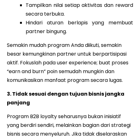
Tampilkan nilai setiap aktivitas dan reward
secara terbuka.
Hindari aturan berlapis yang membuat
partner bingung.
Semakin mudah program Anda diikuti, semakin
besar kemungkinan partner untuk berpartisipasi
aktif. Fokuslah pada user experience; buat proses
“earn and burn” poin semudah mungkin dan
komunikasikan manfaat program secara lugas.
3. Tidak sesuai dengan tujuan bisnis jangka
panjang
Program B2B loyalty seharusnya bukan inisiatif
yang berdiri sendiri, melainkan bagian dari strategi
bisnis secara menyeluruh. Jika tidak diselaraskan