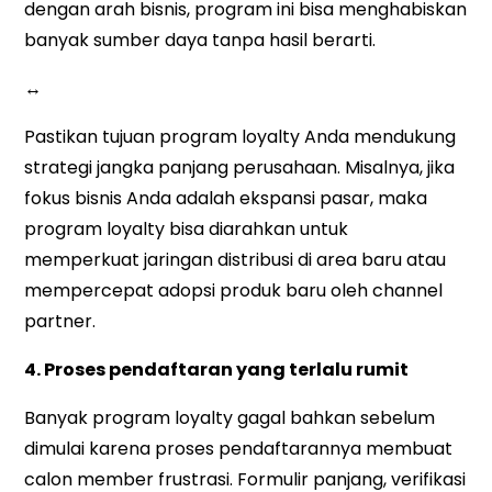
dengan arah bisnis, program ini bisa menghabiskan
banyak sumber daya tanpa hasil berarti.
↔
Pastikan tujuan program loyalty Anda mendukung
strategi jangka panjang perusahaan. Misalnya, jika
fokus bisnis Anda adalah ekspansi pasar, maka
program loyalty bisa diarahkan untuk
memperkuat jaringan distribusi di area baru atau
mempercepat adopsi produk baru oleh channel
partner.
4. Proses pendaftaran yang terlalu rumit
Banyak program loyalty gagal bahkan sebelum
dimulai karena proses pendaftarannya membuat
calon member frustrasi. Formulir panjang, verifikasi