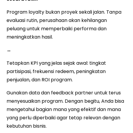
Program loyalty bukan proyek sekali jalan. Tanpa
evaluasi rutin, perusahaan akan kehilangan
peluang untuk memperbaiki performa dan
meningkatkan hasil.
↔
Tetapkan
KPI yang jelas
sejak awal: tingkat
partisipasi, frekuensi redeem, peningkatan
penjualan, dan ROI program.
Gunakan data dan feedback partner untuk terus
menyesuaikan program. Dengan begitu, Anda bisa
mengetahui bagian mana yang efektif dan mana
yang perlu diperbaiki agar tetap relevan dengan
kebutuhan bisnis.