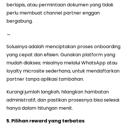
berlapis, atau permintaan dokumen yang tidak
perlu membuat channel partner enggan
bergabung.
↔
Solusinya adalah menciptakan proses onboarding
yang cepat dan efisien. Gunakan platform yang
mudah diakses; misalnya melalui WhatsApp atau
loyalty microsite sederhana, untuk mendaftarkan
partner tanpa aplikasi tambahan.
Kurangi jumlah langkah, hilangkan hambatan
administratif, dan pastikan prosesnya bisa selesai
hanya dalam hitungan menit.
5. Pilihan reward yang terbatas