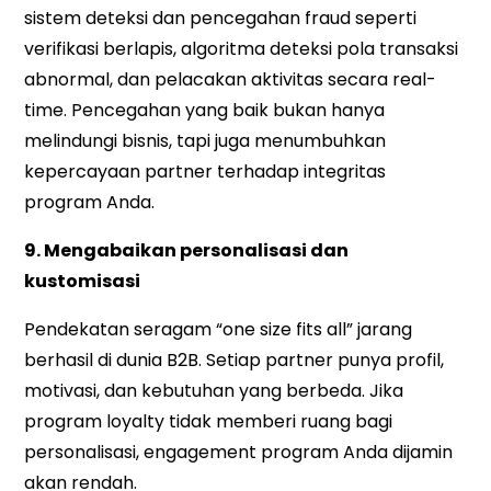
sistem deteksi dan pencegahan fraud seperti
verifikasi berlapis, algoritma deteksi pola transaksi
abnormal, dan pelacakan aktivitas secara real-
time. Pencegahan yang baik bukan hanya
melindungi bisnis, tapi juga menumbuhkan
kepercayaan partner terhadap integritas
program Anda.
9. Mengabaikan personalisasi dan
kustomisasi
Pendekatan seragam “one size fits all” jarang
berhasil di dunia B2B. Setiap partner punya profil,
motivasi, dan kebutuhan yang berbeda. Jika
program loyalty tidak memberi ruang bagi
personalisasi, engagement program Anda dijamin
akan rendah.