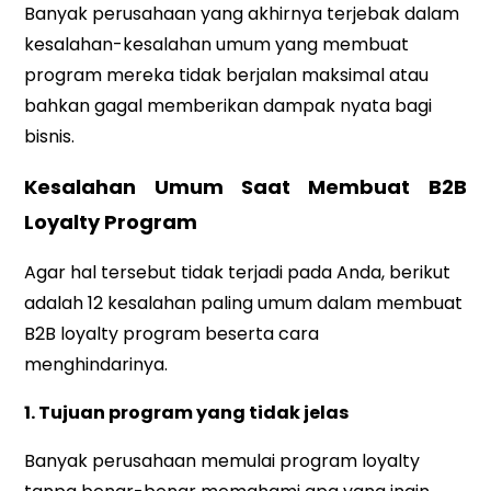
Banyak perusahaan yang akhirnya terjebak dalam
kesalahan-kesalahan umum yang membuat
program mereka tidak berjalan maksimal atau
bahkan gagal memberikan dampak nyata bagi
bisnis.
Kesalahan Umum Saat Membuat B2B
Loyalty Program
Agar hal tersebut tidak terjadi pada Anda, berikut
adalah 12 kesalahan paling umum dalam membuat
B2B loyalty program beserta cara
menghindarinya.
1. Tujuan program yang tidak jelas
Banyak perusahaan memulai program loyalty