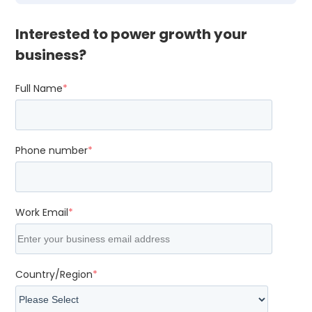
Interested to power growth your
business?
Full Name
*
Phone number
*
Work Email
*
Country/Region
*