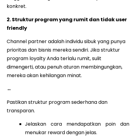
konkret.
2. Struktur program yang rumit dan tidak user
friendly
Channel partner adalah individu sibuk yang punya
prioritas dan bisnis mereka sendiri. Jika struktur
program loyalty Anda terlalu rumit, sulit
dimengerti, atau penuh aturan membingungkan,
mereka akan kehilangan minat.
↔
Pastikan struktur program sederhana dan
transparan.
Jelaskan cara mendapatkan poin dan
menukar reward dengan jelas.