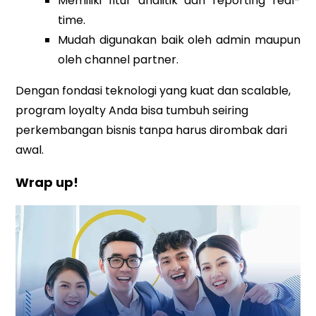
Memiliki fitur analitik dan reporting real-
time.
Mudah digunakan baik oleh admin maupun
oleh channel partner.
Dengan fondasi teknologi yang kuat dan scalable,
program loyalty Anda bisa tumbuh seiring
perkembangan bisnis tanpa harus dirombak dari
awal.
Wrap up!