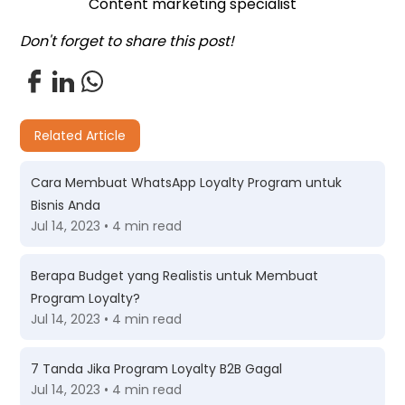
Content marketing specialist
Don't forget to share this post!
Related Article
Cara Membuat WhatsApp Loyalty Program untuk
Bisnis Anda
Jul 14, 2023 • 4 min read
Berapa Budget yang Realistis untuk Membuat
Program Loyalty?
Jul 14, 2023 • 4 min read
7 Tanda Jika Program Loyalty B2B Gagal
Jul 14, 2023 • 4 min read