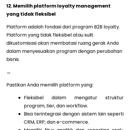
12. Memilih platform loyalty management
yang tidak fleksibel
Platform adalah fondasi dari program B2B loyalty.
Platform yang tidak fleksibel atau sulit
dikustomisasi akan membatasi ruang gerak Anda
dalam menyesuaikan program dengan perubahan
bisnis.
↔
Pastikan Anda memilih platform yang:
Fleksibel dalam mengatur struktur
program, tier, dan workflow.
Bisa terintegrasi dengan sistem lain seperti
CRM, ERP, dan e-commerce.