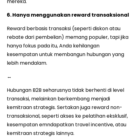
mereka.
6. Hanya menggunakan reward transaksional
Reward berbasis transaksi (seperti diskon atau
rebate dari pembelian) memang populer, tapi jika
hanya fokus pada itu, Anda kehilangan
kesempatan untuk membangun hubungan yang
lebih mendalam.
↔
Hubungan B2B seharusnya tidak berhenti di level
transaksi, melainkan berkembang menjadi
kemitraan strategis. Sertakan juga reward non-
transaksional, seperti akses ke pelatihan eksklusif,
kesempatan emndapatkan travel incentive, atau
kemitraan strategis lainnya.