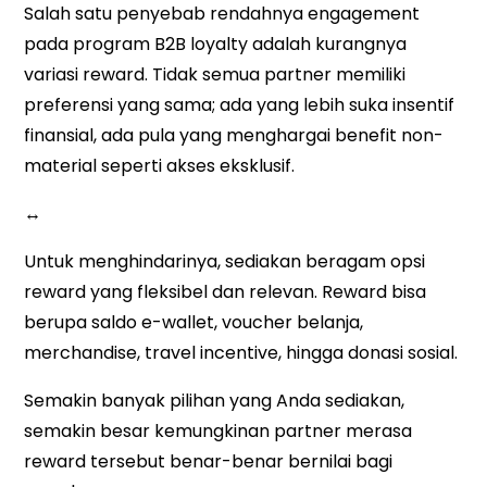
Salah satu penyebab rendahnya engagement
pada program B2B loyalty adalah kurangnya
variasi reward. Tidak semua partner memiliki
preferensi yang sama; ada yang lebih suka insentif
finansial, ada pula yang menghargai benefit non-
material seperti akses eksklusif.
↔
Untuk menghindarinya, sediakan beragam opsi
reward yang fleksibel dan relevan. Reward bisa
berupa saldo e-wallet, voucher belanja,
merchandise, travel incentive, hingga donasi sosial.
Semakin banyak pilihan yang Anda sediakan,
semakin besar kemungkinan partner merasa
reward tersebut benar-benar bernilai bagi