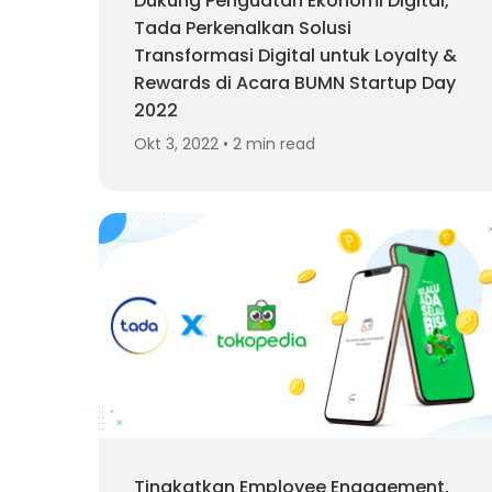
Dukung Penguatan Ekonomi Digital,
Tada Perkenalkan Solusi
Transformasi Digital untuk Loyalty &
Rewards di Acara BUMN Startup Day
2022
Okt 3, 2022 • 2 min read
Tingkatkan Employee Engagement,