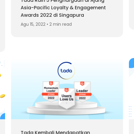
Tada Raih 5 Penghargaan di Ajang
Asia-Pacific Loyalty & Engagement
Awards 2022 di Singapura
Agu 15, 2022 • 2 min read
Tada Kembali Mendapatkan