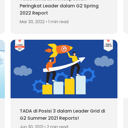
Peringkat Leader dalam G2 Spring
2022 Report
Mar 30, 2022 • 1 min read
TADA di Posisi 3 dalam Leader Grid di
G2 Summer 2021 Reports!
Jun 30, 2021 • 2 min read