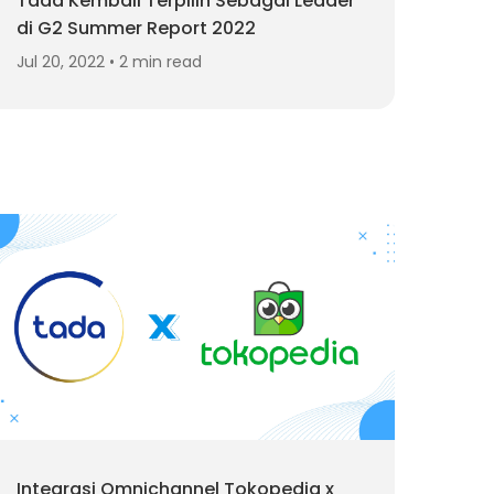
Tada Kembali Terpilih Sebagai Leader
di G2 Summer Report 2022
Jul 20, 2022 • 2 min read
Integrasi Omnichannel Tokopedia x