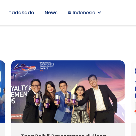
Tadakado
News
Indonesia