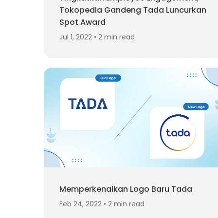
Tokopedia Gandeng Tada Luncurkan
Spot Award
Jul 1, 2022 • 2 min read
Memperkenalkan Logo Baru Tada
Feb 24, 2022 • 2 min read