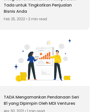
Tada untuk Tingkatkan Penjualan
Bisnis Anda
Feb 25, 2022 • 2 min read
TADA Mengamankan Pendanaan Seri
B1 yang Dipimpin Oleh MDI Ventures
Apr 30, 2021 • 1 min read