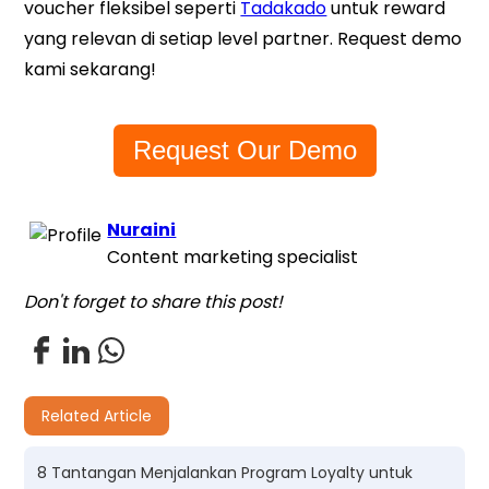
voucher fleksibel seperti
Tadakado
untuk reward
yang relevan di setiap level partner. Request demo
kami sekarang!
Request Our Demo
Nuraini
Content marketing specialist
Don't forget to share this post!
Related Article
8 Tantangan Menjalankan Program Loyalty untuk