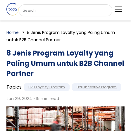
Home
8 Jenis Program Loyalty yang Paling Umum
untuk B2B Channel Partner
8 Jenis Program Loyalty yang
Paling Umum untuk B2B Channel
Partner
Topics:
B2B Loyalty Program
B2B Incentive Program
Jan 29, 2024 • 15 min read