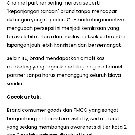
Channel partner sering merasa seperti
"kepanjangan tangan" brand tanpa mendapat
dukungan yang sepadan. Co-marketing incentive
mengubah persepsi ini menjadi kemitraan yang
terasa lebih setara dan hasilnya, eksekusi brand di
lapangan jauh lebih konsisten dan bersemangat.
Selain itu, brand mendapatkan amplifikasi
marketing yang organik melalui jaringan channel
partner tanpa harus menanggung seluruh biaya
sendiri.
Cocok untuk:
Brand consumer goods dan FMCG yang sangat
bergantung pada in-store visibility, serta brand
yang sedang membangun awareness di tier kota 2