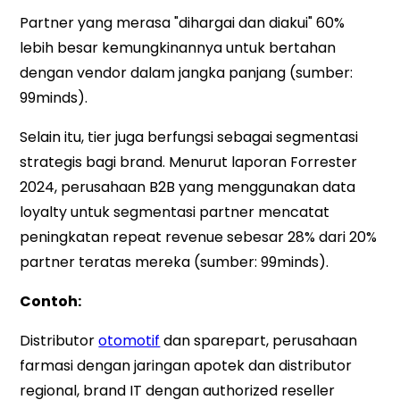
Partner yang merasa "dihargai dan diakui" 60%
lebih besar kemungkinannya untuk bertahan
dengan vendor dalam jangka panjang (sumber:
99minds).
Selain itu, tier juga berfungsi sebagai segmentasi
strategis bagi brand. Menurut laporan Forrester
2024, perusahaan B2B yang menggunakan data
loyalty untuk segmentasi partner mencatat
peningkatan repeat revenue sebesar 28% dari 20%
partner teratas mereka (sumber: 99minds).
Contoh:
Distributor
otomotif
dan sparepart, perusahaan
farmasi dengan jaringan apotek dan distributor
regional, brand IT dengan authorized reseller