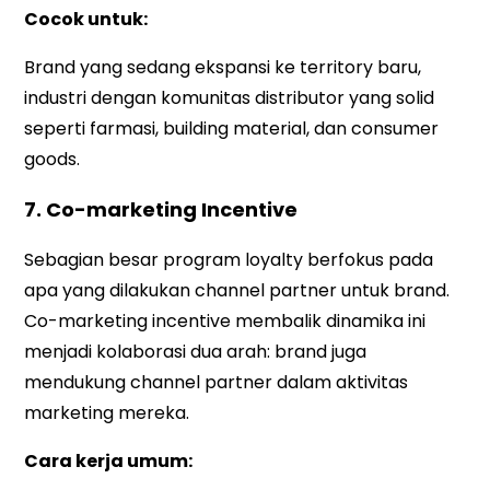
Cocok untuk:
Brand yang sedang ekspansi ke territory baru,
industri dengan komunitas distributor yang solid
seperti farmasi, building material, dan consumer
goods.
7. Co-marketing Incentive
Sebagian besar program loyalty berfokus pada
apa yang dilakukan channel partner untuk brand.
Co-marketing incentive membalik dinamika ini
menjadi kolaborasi dua arah: brand juga
mendukung channel partner dalam aktivitas
marketing mereka.
Cara kerja umum: