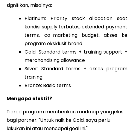
signifikan, misalnya:
Platinum: Priority stock allocation saat
kondisi supply terbatas, extended payment
terms, co-marketing budget, akses ke
program eksklusif brand
Gold: Standard terms + training support +
merchandising allowance
Silver: Standard terms + akses program
training
Bronze:
Basic terms
Mengapa efektif?
Tiered program memberikan roadmap yang jelas
bagi partner: "Untuk naik ke Gold, saya perlu
lakukan ini atau mencapai goal ini."