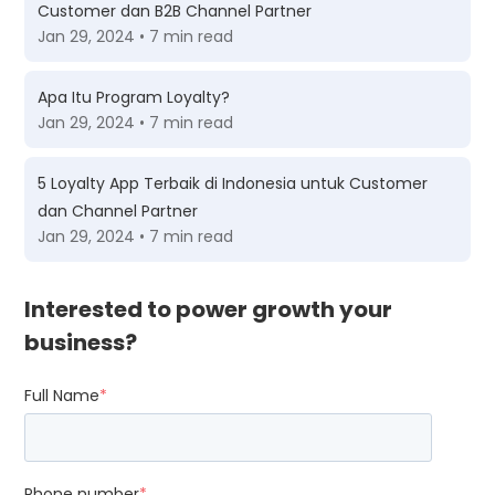
Customer dan B2B Channel Partner
Jan 29, 2024 • 7 min read
Apa Itu Program Loyalty?
Jan 29, 2024 • 7 min read
5 Loyalty App Terbaik di Indonesia untuk Customer
dan Channel Partner
Jan 29, 2024 • 7 min read
Interested to power growth your
business?
Full Name
*
Phone number
*