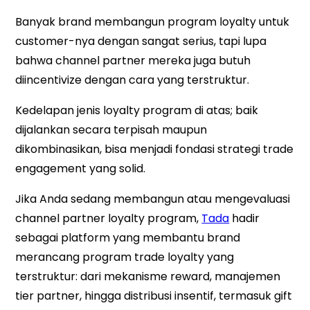
Banyak brand membangun program loyalty untuk
customer-nya dengan sangat serius, tapi lupa
bahwa channel partner mereka juga butuh
diincentivize dengan cara yang terstruktur.
Kedelapan jenis loyalty program di atas; baik
dijalankan secara terpisah maupun
dikombinasikan, bisa menjadi fondasi strategi trade
engagement yang solid.
Jika Anda sedang membangun atau mengevaluasi
channel partner loyalty program,
Tada
hadir
sebagai platform yang membantu brand
merancang program trade loyalty yang
terstruktur: dari mekanisme reward, manajemen
tier partner, hingga distribusi insentif, termasuk gift