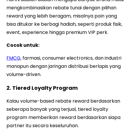
mengkombinasikan rebate tunai dengan pilihan
reward yang lebih beragam, misalnya poin yang
bisa ditukar ke berbagi hadiah, seperti produk fisik,
event, experience hingga premium VIP perk.
Cocok untuk:
FMCG
, farmasi, consumer electronics, dan industri
manapun dengan jaringan distribusi berlapis yang
volume-driven.
2. Tiered Loyalty Program
Kalau volume-based rebate reward berdasarkan
seberapa banyak yang terjual, tiered loyalty
program memberikan reward berdasarkan siapa
partner itu secara keseluruhan.