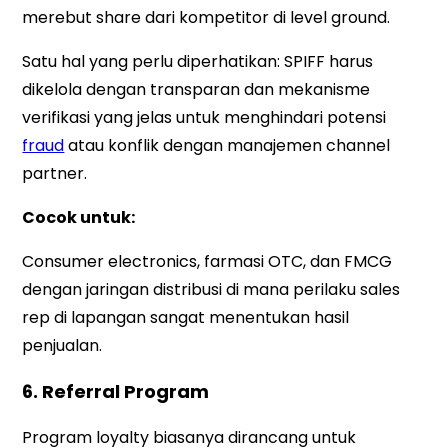
merebut share dari kompetitor di level ground.
Satu hal yang perlu diperhatikan: SPIFF harus
dikelola dengan transparan dan mekanisme
verifikasi yang jelas untuk menghindari potensi
fraud
atau konflik dengan manajemen channel
partner.
Cocok untuk:
Consumer electronics, farmasi OTC, dan FMCG
dengan jaringan distribusi di mana perilaku sales
rep di lapangan sangat menentukan hasil
penjualan.
6. Referral Program
Program loyalty biasanya dirancang untuk