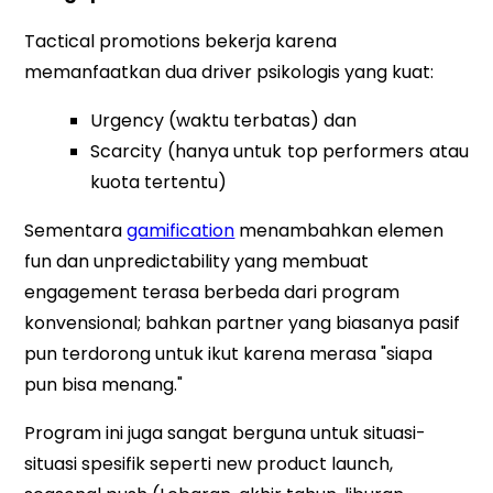
Tactical promotions bekerja karena
memanfaatkan dua driver psikologis yang kuat:
Urgency
(waktu terbatas) dan
Scarcity (hanya untuk top performers atau
kuota tertentu)
Sementara
gamification
menambahkan elemen
fun dan unpredictability yang membuat
engagement terasa berbeda dari program
konvensional; bahkan partner yang biasanya pasif
pun terdorong untuk ikut karena merasa "siapa
pun bisa menang."
Program ini juga sangat berguna untuk situasi-
situasi spesifik seperti new product launch,