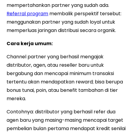
mempertahankan partner yang sudah ada.
Referral program
membalik perspektif tersebut:
menggunakan partner yang sudah loyal untuk
memperluas jaringan distribusi secara organik.
Cara kerja umum:
Channel partner yang berhasil mengajak
distributor, agen, atau reseller baru untuk
bergabung dan mencapai minimum transaksi
tertentu akan mendapatkan reward; bisa berupa
bonus tunai, poin, atau benefit tambahan di tier
mereka.
Contohnya: distributor yang berhasil refer dua
agen baru yang masing-masing mencapai target
pembelian bulan pertama mendapat kredit senilai