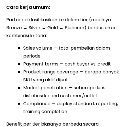
Cara kerja umum:
Partner diklasifikasikan ke dalam tier (misalnya
Bronze → Silver → Gold → Platinum) berdasarkan
kombinasi kriteria:
Sales volume — total pembelian dalam
periode
Payment terms — cash buyer vs. credit
Product range coverage — berapa banyak
SKU yang aktif dijual
Market penetration — seberapa luas
distribusi ke end customer/outlet
Compliance — display standard, reporting,
training completion
Benefit per tier biasanya berbeda secara