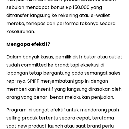
sebulan mendapat bonus Rp 150.000 yang
ditransfer langsung ke rekening atau e-wallet
mereka, terlepas dari performa tokonya secara
keseluruhan.
Mengapa efektif?
Dalam banyak kasus, pemilik distributor atau outlet
sudah committed ke brand; tapi eksekusi di
lapangan tetap bergantung pada semangat sales
rep-nya. SPIFF menjembatani gap ini dengan
memberikan insentif yang langsung dirasakan oleh
orang yang benar-benar melakukan penjualan.
Program ini sangat efektif untuk mendorong push
selling produk tertentu secara cepat, terutama
saat new product launch atau saat brand perlu