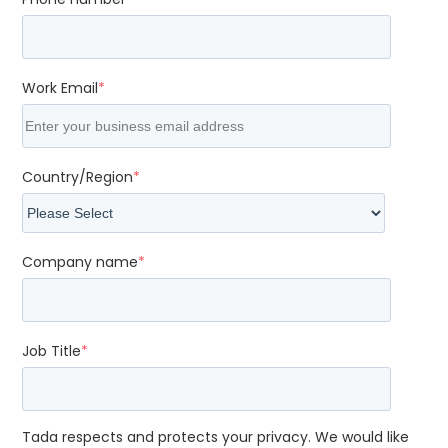
Work Email
*
Country/Region
*
Company name
*
Job Title
*
Tada respects and protects your privacy. We would like