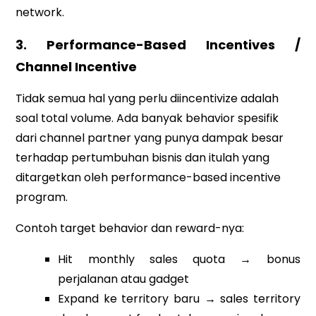
network.
3. Performance-Based Incentives /
Channel Incentive
Tidak semua hal yang perlu diincentivize adalah
soal total volume. Ada banyak behavior spesifik
dari channel partner yang punya dampak besar
terhadap pertumbuhan bisnis dan itulah yang
ditargetkan oleh performance-based incentive
program.
Contoh target behavior dan reward-nya:
Hit monthly sales quota → bonus
perjalanan atau gadget
Expand ke territory baru → sales territory