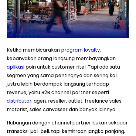
Ketika membicarakan
program loyalty
,
kebanyakan orang langsung membayangkan
aplikasi
poin untuk customer ritel. Tapi ada satu
segmen yang sama pentingnya dan sering kali
justru lebih berdampak langsung terhadap
revenue, yaitu B2B channel partner seperti
distributor
, agen, reseller, outlet, freelance sales
motorist, sales canvasser dan banyak lainnya.
Hubungan dengan channel partner bukan sekadar
transaksi jual-beli, tapi kemitraan jangka panjang.