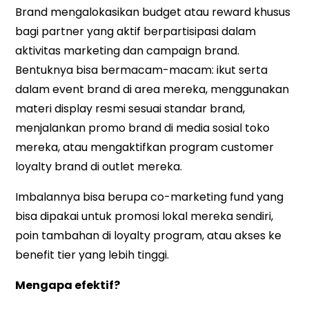
Brand mengalokasikan budget atau reward khusus
bagi partner yang aktif berpartisipasi dalam
aktivitas marketing dan campaign brand.
Bentuknya bisa bermacam-macam: ikut serta
dalam event brand di area mereka, menggunakan
materi display resmi sesuai standar brand,
menjalankan promo brand di media sosial toko
mereka, atau mengaktifkan program customer
loyalty brand di outlet mereka.
Imbalannya bisa berupa co-marketing fund yang
bisa dipakai untuk promosi lokal mereka sendiri,
poin tambahan di loyalty program, atau akses ke
benefit tier yang lebih tinggi.
Mengapa efektif?