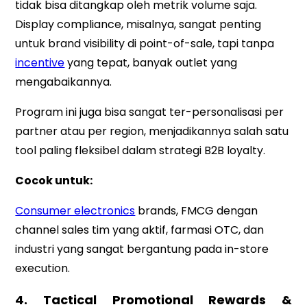
tidak bisa ditangkap oleh metrik volume saja.
Display compliance, misalnya, sangat penting
untuk brand visibility di point-of-sale, tapi tanpa
incentive
yang tepat, banyak outlet yang
mengabaikannya.
Program ini juga bisa sangat ter-personalisasi per
partner atau per region, menjadikannya salah satu
tool paling fleksibel dalam strategi B2B loyalty.
Cocok untuk:
Consumer electronics
brands, FMCG dengan
channel sales tim yang aktif, farmasi OTC, dan
industri yang sangat bergantung pada in-store
execution.
4. Tactical Promotional Rewards
&