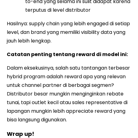
to-end yang selama ini sulit didapat karena
terputus di level distributor
Hasilnya: supply chain yang lebih engaged di setiap
level, dan brand yang memiliki visibility data yang
jauh lebih lengkap.
Catatan penting tentang reward di model ini:
Dalam eksekusinya, salah satu tantangan terbesar
hybrid program adalah reward apa yang relevan
untuk channel partner di berbagai segmen?
Distributor besar mungkin menginginkan rebate
tunai, tapi outlet kecil atau sales representative di
lapangan mungkin lebih appreciate reward yang
bisa langsung digunakan.
Wrap up!