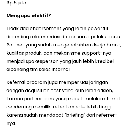
Rp 5 juta.
Mengapa efektif?
Tidak ada endorsement yang lebih powerful
dibanding rekomendasi dari sesama pelaku bisnis.
Partner yang sudah mengenal sistem kerja brand,
kualitas produk, dan mekanisme support-nya
menjadi spokesperson yang jauh lebih kredibel
dibanding tim sales internal.
Referral program juga memperluas jaringan
dengan acquisition cost yang jauh lebih efisien,
karena partner baru yang masuk melalui referral
cenderung memiliki retention rate lebih tinggi
karena sudah mendapat "briefing" dari referrer-
nya.