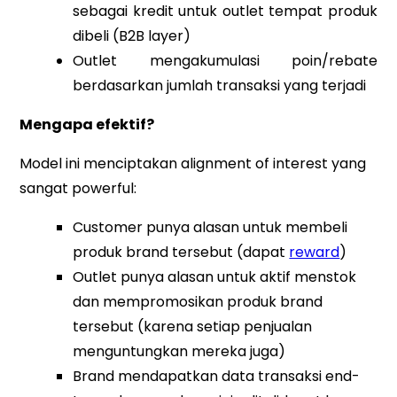
sebagai kredit untuk outlet tempat produk
dibeli (B2B layer)
Outlet mengakumulasi poin/rebate
berdasarkan jumlah transaksi yang terjadi
Mengapa efektif?
Model ini menciptakan alignment of interest yang
sangat powerful:
Customer punya alasan untuk membeli
produk brand tersebut (dapat
reward
)
Outlet punya alasan untuk aktif menstok
dan mempromosikan produk brand
tersebut (karena setiap penjualan
menguntungkan mereka juga)
Brand mendapatkan data transaksi end-