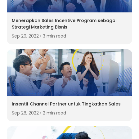
Menerapkan Sales Incentive Program sebagai
Strategi Marketing Bisnis
Sep 29, 2022 • 3 min read
Insentif Channel Partner untuk Tingkatkan Sales
Sep 28, 2022 • 2 min read