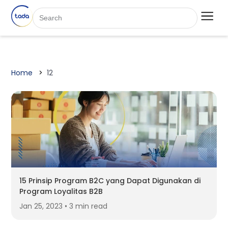
Home
12
15 Prinsip Program B2C yang Dapat Digunakan di
Program Loyalitas B2B
Jan 25, 2023 • 3 min read