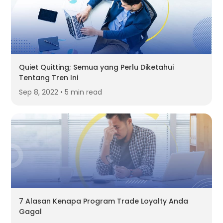
Quiet Quitting; Semua yang Perlu Diketahui
Tentang Tren Ini
Sep 8, 2022 • 5 min read
7 Alasan Kenapa Program Trade Loyalty Anda
Gagal