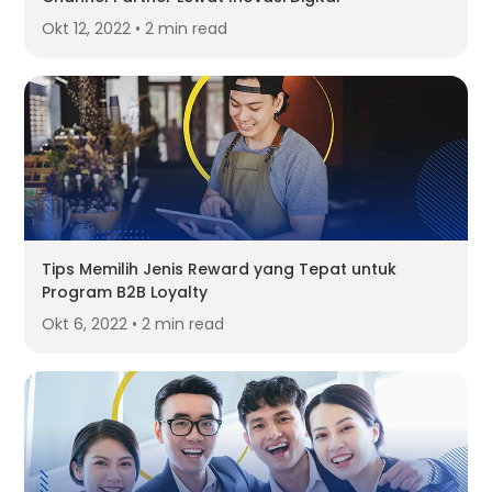
Okt 12, 2022 • 2 min read
Tips Memilih Jenis Reward yang Tepat untuk
Program B2B Loyalty
Okt 6, 2022 • 2 min read