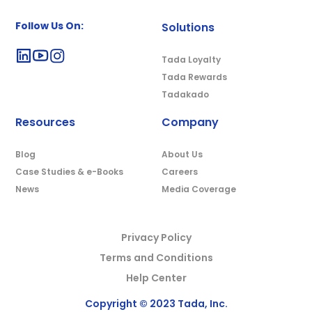
Follow Us On:
Solutions
Tada Loyalty
Tada Rewards
Tadakado
Resources
Company
Blog
About Us
Case Studies & e-Books
Careers
News
Media Coverage
Privacy Policy
Terms and Conditions
Help Center
Copyright © 2023 Tada, Inc.