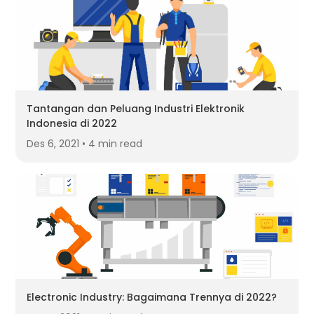
Tantangan dan Peluang Industri Elektronik
Indonesia di 2022
Des 6, 2021 • 4 min read
Electronic Industry: Bagaimana Trennya di 2022?