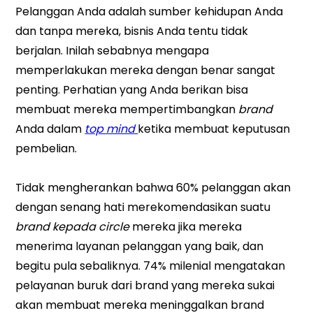
Pelanggan Anda adalah sumber kehidupan Anda
dan tanpa mereka, bisnis Anda tentu tidak
berjalan. Inilah sebabnya mengapa
memperlakukan mereka dengan benar sangat
penting. Perhatian yang Anda berikan bisa
membuat mereka mempertimbangkan
brand
Anda dalam
top mind
ketika membuat keputusan
pembelian.
Tidak mengherankan bahwa 60% pelanggan akan
dengan senang hati merekomendasikan suatu
brand kepada circle
mereka jika mereka
menerima layanan pelanggan yang baik, dan
begitu pula sebaliknya. 74% milenial mengatakan
pelayanan buruk dari brand yang mereka sukai
akan membuat mereka meninggalkan brand