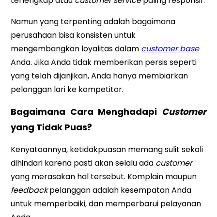
terlengkap atau
customer service
paling responsif.
Namun yang terpenting adalah bagaimana
perusahaan bisa konsisten untuk
mengembangkan loyalitas dalam
customer base
Anda. Jika Anda tidak memberikan persis seperti
yang telah dijanjikan, Anda hanya membiarkan
pelanggan lari ke kompetitor.
Bagaimana Cara Menghadapi
Customer
yang Tidak Puas?
Kenyataannya, ketidakpuasan memang sulit sekali
dihindari karena pasti akan selalu ada
customer
yang merasakan hal tersebut. Komplain maupun
feedback
pelanggan adalah kesempatan Anda
untuk memperbaiki, dan memperbarui pelayanan