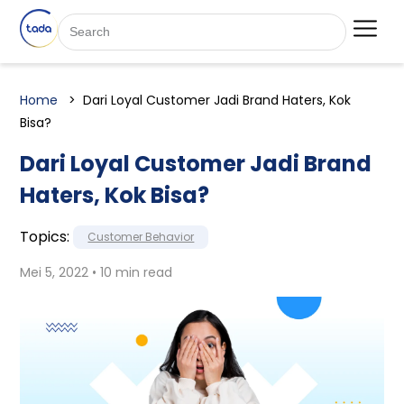
Home
Dari Loyal Customer Jadi Brand Haters, Kok
Bisa?
Dari Loyal Customer Jadi Brand
Haters, Kok Bisa?
Topics:
Customer Behavior
Mei 5, 2022 • 10 min read