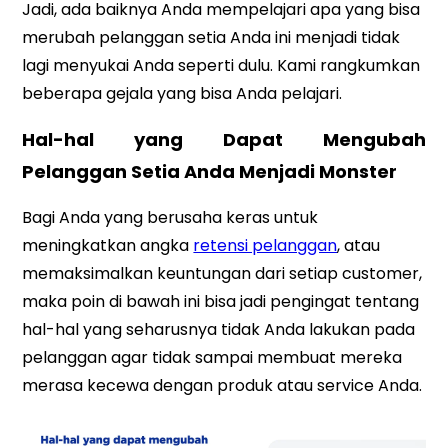
Jadi, ada baiknya Anda mempelajari apa yang bisa
merubah pelanggan setia Anda ini menjadi tidak
lagi menyukai Anda seperti dulu. Kami rangkumkan
beberapa gejala yang bisa Anda pelajari.
Hal-hal yang Dapat Mengubah
Pelanggan Setia Anda Menjadi Monster
Bagi Anda yang berusaha keras untuk
meningkatkan angka
retensi pelanggan
, atau
memaksimalkan keuntungan dari setiap customer,
maka poin di bawah ini bisa jadi pengingat tentang
hal-hal yang seharusnya tidak Anda lakukan pada
pelanggan agar tidak sampai membuat mereka
merasa kecewa dengan produk atau service Anda.