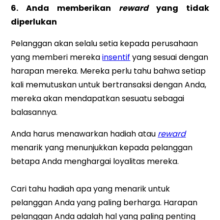
6. Anda memberikan
reward
yang tidak
diperlukan
Pelanggan akan selalu setia kepada perusahaan
yang memberi mereka
insentif
yang sesuai dengan
harapan mereka. Mereka perlu tahu bahwa setiap
kali memutuskan untuk bertransaksi dengan Anda,
mereka akan mendapatkan sesuatu sebagai
balasannya.
Anda harus menawarkan hadiah atau
reward
menarik yang menunjukkan kepada pelanggan
betapa Anda menghargai loyalitas mereka.
Cari tahu hadiah apa yang menarik untuk
pelanggan Anda yang paling berharga. Harapan
pelanggan Anda adalah hal yang paling penting