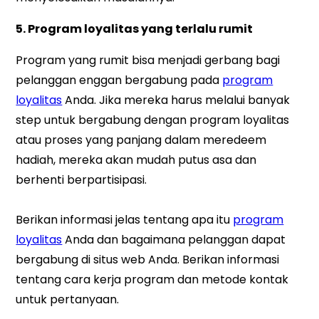
5. Program loyalitas yang terlalu rumit
Program yang rumit bisa menjadi gerbang bagi
pelanggan enggan bergabung pada
program
loyalitas
Anda. Jika mereka harus melalui banyak
step untuk bergabung dengan program loyalitas
atau proses yang panjang dalam meredeem
hadiah, mereka akan mudah putus asa dan
berhenti berpartisipasi.
Berikan informasi jelas tentang apa itu
program
loyalitas
Anda dan bagaimana pelanggan dapat
bergabung di situs web Anda. Berikan informasi
tentang cara kerja program dan metode kontak
untuk pertanyaan.