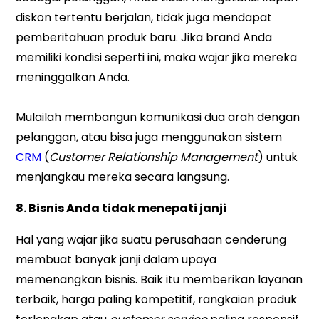
diskon tertentu berjalan, tidak juga mendapat
pemberitahuan produk baru. Jika brand Anda
memiliki kondisi seperti ini, maka wajar jika mereka
meninggalkan Anda.
Mulailah membangun komunikasi dua arah dengan
pelanggan, atau bisa juga menggunakan sistem
CRM
(
Customer Relationship Management
) untuk
menjangkau mereka secara langsung.
8. Bisnis Anda tidak menepati janji
Hal yang wajar jika suatu perusahaan cenderung
membuat banyak janji dalam upaya
memenangkan bisnis. Baik itu memberikan layanan
terbaik, harga paling kompetitif, rangkaian produk