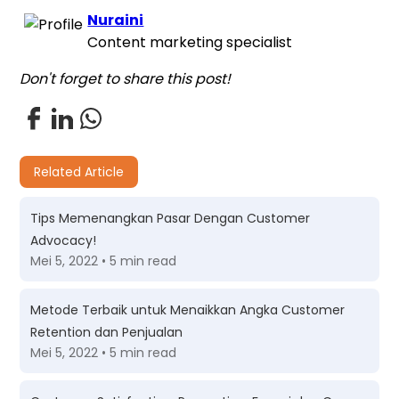
Nuraini
Content marketing specialist
Don't forget to share this post!
Related Article
Tips Memenangkan Pasar Dengan Customer
Advocacy!
Mei 5, 2022 • 5 min read
Metode Terbaik untuk Menaikkan Angka Customer
Retention dan Penjualan
Mei 5, 2022 • 5 min read