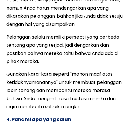
namun Anda harus mendengarkan apa yang
dikatakan pelanggan, bahkan jika Anda tidak setuju
dengan hal yang disampaikan.
Pelanggan selalu memiliki persepsi yang berbeda
tentang apa yang terjadi, jadi dengarkan dan
pastikan bahwa mereka tahu bahwa Anda ada di
pihak mereka.
Gunakan kata-kata seperti "mohon maaf atas
ketidaknyamanannya" untuk membuat pelanggan
lebih tenang dan membantu mereka merasa
bahwa Anda mengerti rasa frustasi mereka dan
ingin membantu sebaik mungkin.
4. Pahami apa yang salah