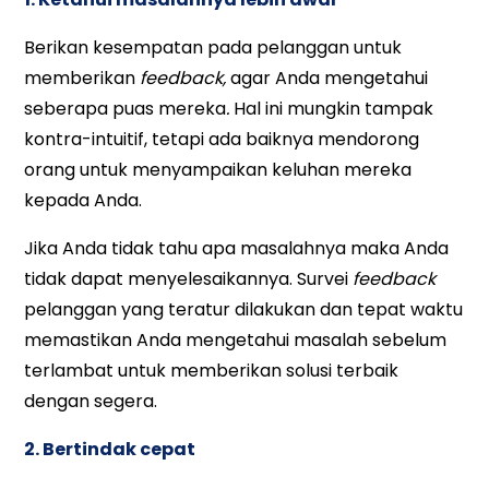
Berikan kesempatan pada pelanggan untuk
memberikan
feedback,
agar Anda mengetahui
seberapa puas mereka
.
Hal ini mungkin tampak
kontra-intuitif, tetapi ada baiknya mendorong
orang untuk menyampaikan keluhan mereka
kepada Anda.
Jika Anda tidak tahu apa masalahnya maka Anda
tidak dapat menyelesaikannya. Survei
feedback
pelanggan yang teratur dilakukan dan tepat waktu
memastikan Anda mengetahui masalah sebelum
terlambat untuk memberikan solusi terbaik
dengan segera.
2. Bertindak cepat