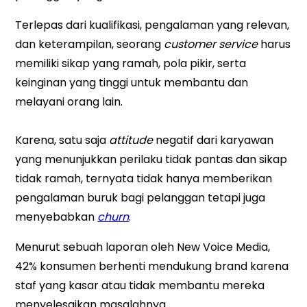
Terlepas dari kualifikasi, pengalaman yang relevan,
dan keterampilan, seorang
customer service
harus
memiliki sikap yang ramah, pola pikir, serta
keinginan yang tinggi untuk membantu dan
melayani orang lain.
Karena, satu saja
attitude
negatif dari karyawan
yang menunjukkan perilaku tidak pantas dan sikap
tidak ramah, ternyata tidak hanya memberikan
pengalaman buruk bagi pelanggan tetapi juga
menyebabkan
churn
.
Menurut sebuah laporan oleh New Voice Media,
42% konsumen berhenti mendukung brand karena
staf yang kasar atau tidak membantu mereka
menyelesaikan masalahnya.