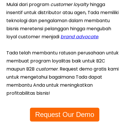
Mulai dari program
customer loyalty
hingga
insentif untuk distributor atau agen, Tada memiliki
teknologi dan pengalaman dalam membantu
bisnis meretensi pelanggan hingga mengubah
loyal customer menjadi
brand advocate
.
Tada telah membantu ratusan perusahaan untuk
membuat program loyalitas baik untuk B2C
maupun B2B
customer
. Request demo gratis kami
untuk mengetahui bagaimana Tada dapat
membantu Anda untuk meningkatkan
profitabilitas bisnis!
Request Our Demo