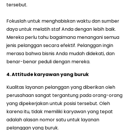
tersebut.
Fokuslah untuk menghabiskan waktu dan sumber
daya untuk melatih staf Anda dengan lebih baik.
Mereka perlu tahu bagaimana menangani semua
jenis pelanggan secara efektif. Pelanggan ingin
merasa bahwa bisnis Anda mudah didekati, dan
benar-benar peduli dengan mereka.
4. Attitude karyawan yang buruk
Kualitas layanan pelanggan yang diberikan oleh
perusahaan sangat tergantung pada orang-orang
yang dipekerjakan untuk posisi tersebut. Oleh
karena itu, tidak memiliki karyawan yang tepat
adalah alasan nomor satu untuk layanan
pelanggan yang buruk.