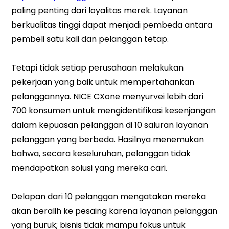
paling penting dari loyalitas merek. Layanan
berkualitas tinggi dapat menjadi pembeda antara
pembeli satu kali dan pelanggan tetap.
Tetapi tidak setiap perusahaan melakukan
pekerjaan yang baik untuk mempertahankan
pelanggannya. NICE CXone menyurvei lebih dari
700 konsumen untuk mengidentifikasi kesenjangan
dalam kepuasan pelanggan di 10 saluran layanan
pelanggan yang berbeda. Hasilnya menemukan
bahwa, secara keseluruhan, pelanggan tidak
mendapatkan solusi yang mereka cari.
Delapan dari 10 pelanggan mengatakan mereka
akan beralih ke pesaing karena layanan pelanggan
yang buruk; bisnis tidak mampu fokus untuk