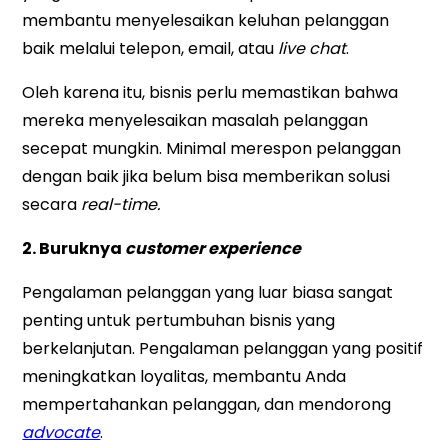
membantu menyelesaikan keluhan pelanggan
baik melalui telepon, email, atau
live chat
.
Oleh karena itu, bisnis perlu memastikan bahwa
mereka menyelesaikan masalah pelanggan
secepat mungkin. Minimal merespon pelanggan
dengan baik jika belum bisa memberikan solusi
secara
real-time.
2. Buruknya
customer experience
Pengalaman pelanggan yang luar biasa sangat
penting untuk pertumbuhan bisnis yang
berkelanjutan. Pengalaman pelanggan yang positif
meningkatkan loyalitas, membantu Anda
mempertahankan pelanggan, dan mendorong
advocate
.