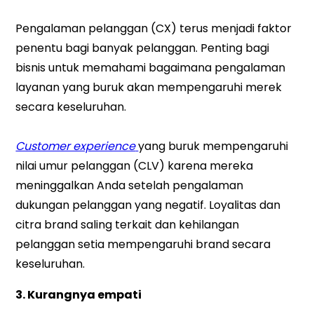
Pengalaman pelanggan (CX) terus menjadi faktor
penentu bagi banyak pelanggan. Penting bagi
bisnis untuk memahami bagaimana pengalaman
layanan yang buruk akan mempengaruhi merek
secara keseluruhan.
Customer experience
yang buruk mempengaruhi
nilai umur pelanggan (CLV) karena mereka
meninggalkan Anda setelah pengalaman
dukungan pelanggan yang negatif. Loyalitas dan
citra brand saling terkait dan kehilangan
pelanggan setia mempengaruhi brand secara
keseluruhan.
3. Kurangnya empati