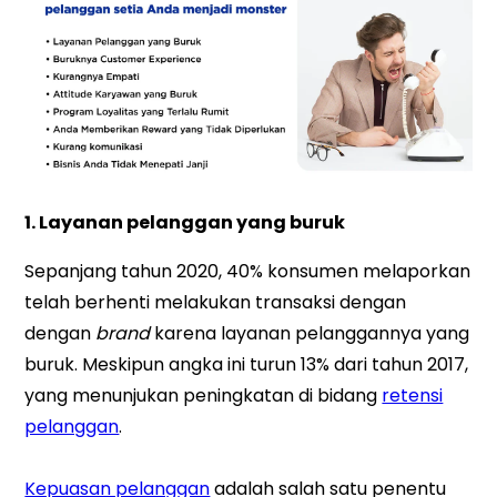
1. Layanan pelanggan yang buruk
Sepanjang tahun 2020, 40% konsumen melaporkan
telah berhenti melakukan transaksi dengan
dengan
brand
karena layanan pelanggannya yang
buruk. Meskipun angka ini turun 13% dari tahun 2017,
yang menunjukan peningkatan di bidang
retensi
pelanggan
.
Kepuasan pelanggan
adalah salah satu penentu