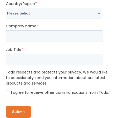
Country/Region
*
Company name
*
Job Title
*
Tada respects and protects your privacy. We would like
to occasionally send you information about our latest
products and services
I agree to receive other communications from Tada.
*