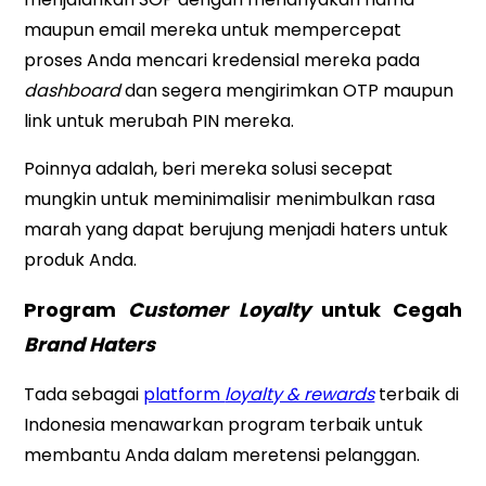
maupun email mereka untuk mempercepat
proses Anda mencari kredensial mereka pada
dashboard
dan segera mengirimkan OTP maupun
link untuk merubah PIN mereka.
Poinnya adalah, beri mereka solusi secepat
mungkin untuk meminimalisir menimbulkan rasa
marah yang dapat berujung menjadi haters untuk
produk Anda.
Program
Customer Loyalty
untuk Cegah
Brand Haters
Tada sebagai
platform
loyalty & rewards
terbaik di
Indonesia menawarkan program terbaik untuk
membantu Anda dalam meretensi pelanggan.