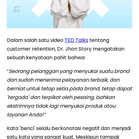
Dalam salah satu video
TED Talks
tentang
customer retention, Dr. Jhon Story mengatakan
sebuah kenyataan pahit bahwa:
“
Seorang pelanggan yang menyukai suatu brand
dan sudah menerima pelayanan terbaik, dan
berniat untuk tetap setia pada brand, tetap dapat
'tergoda' dan terpikat oleh pesaing, bahkan
ekstrimnya tidak lagi menyukai produk atau
layanan Anda!”
Kata 'benci' selalu berkonotasi negatif dan menjadi
satu kata yang sangat kuat. Meskipun tampak