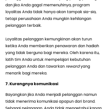
dan jika Anda gagal memenuhinya, program
loyalitas Anda tidak hanya akan tampak sia-sia,
tetapi perusahaan Anda mungkin kehilangan
pelanggan terbaik.
Loyalitas pelanggan kemungkinan akan turun
ketika Anda memberikan penawaran dan hadiah
yang tidak berguna bagi mereka. Oleh karena itu,
latih tim Anda untuk mempelajari kebutuhan
pelanggan Anda dan tawarkan
reward
yang
menarik bagi mereka.
7.
Kurangnya komunikasi
Bayangkan jika Anda menjadi pelanggan namun
tidak menerima komunikasi apapun dari brand.
Sebagai pelanggan, Anda tidak mengetahui kapan