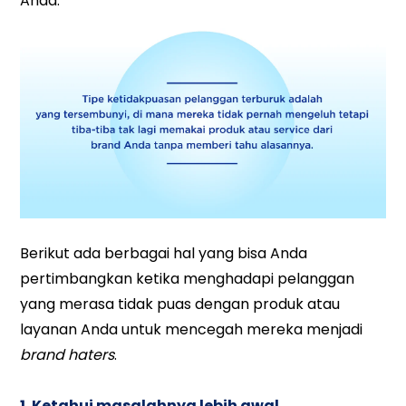
Anda.
Berikut ada berbagai hal yang bisa Anda
pertimbangkan ketika menghadapi pelanggan
yang merasa tidak puas dengan produk atau
layanan Anda untuk mencegah mereka menjadi
brand haters
.
1. Ketahui masalahnya lebih awal