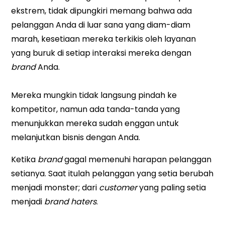
ekstrem, tidak dipungkiri memang bahwa ada
pelanggan Anda di luar sana yang diam-diam
marah, kesetiaan mereka terkikis oleh layanan
yang buruk di setiap interaksi mereka dengan
brand
Anda.
Mereka mungkin tidak langsung pindah ke
kompetitor, namun ada tanda-tanda yang
menunjukkan mereka sudah enggan untuk
melanjutkan bisnis dengan Anda.
Ketika
brand
gagal memenuhi harapan pelanggan
setianya. Saat itulah pelanggan yang setia berubah
menjadi monster; dari
customer
yang paling setia
menjadi
brand haters
.