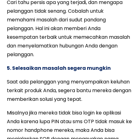
Cari tahu persis apa yang terjadi, dan mengapa
pelanggan tidak senang. Cobalah untuk
memahami masalah dari sudut pandang
pelanggan. Hal ini akan memberi Anda
kesempatan terbaik untuk memecahkan masalah
dan menyelamatkan hubungan Anda dengan
pelanggan.
5. Selesaikan masalah segera mungkin
Saat ada pelanggan yang menyampaikan keluhan
terkait produk Anda, segera bantu mereka dengan
memberikan solusi yang tepat.
Misalnya jika mereka tidak bisa login ke aplikasi
Anda karena lupa PIN atau sms OTP tidak masuk ke
nomor handphone mereka, maka Anda bisa
menjalankan SOP dengan menanyakan nama